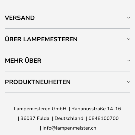
VERSAND
ÜBER LAMPEMESTEREN
MEHR ÜBER
PRODUKTNEUHEITEN
Lampemesteren GmbH
Rabanusstraße 14-16
36037 Fulda
Deutschland
0848100700
info@lampenmeister.ch