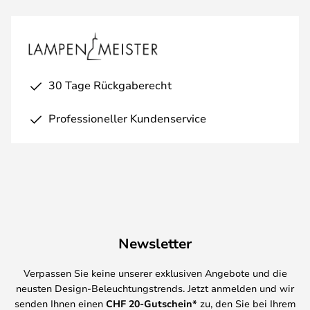
30 Tage Rückgaberecht
Professioneller Kundenservice
Newsletter
Verpassen Sie keine unserer exklusiven Angebote und die
neusten Design-Beleuchtungstrends. Jetzt anmelden und wir
senden Ihnen einen
CHF
20-Gutschein*
zu, den Sie bei Ihrem