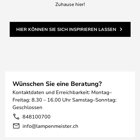
Zuhause hier!
HIER KÖNNEN SIE SICH INSPIRIEREN LASSEN
Wünschen Sie eine Beratung?
Kontaktdaten und Erreichbarkeit: Montag–
Freitag: 8.30 – 16.00 Uhr Samstag–Sonntag:
Geschlossen
848100700
info@lampenmeister.ch