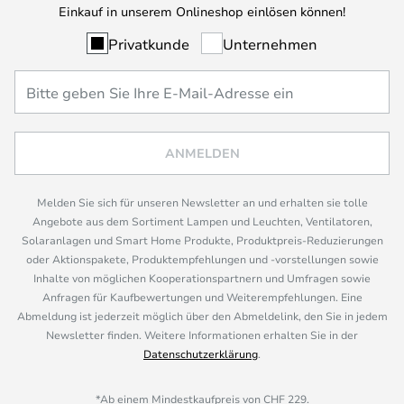
Einkauf in unserem Onlineshop einlösen können!
Privatkunde
Unternehmen
ANMELDEN
Melden Sie sich für unseren Newsletter an und erhalten sie tolle
Angebote aus dem Sortiment Lampen und Leuchten, Ventilatoren,
Solaranlagen und Smart Home Produkte, Produktpreis-Reduzierungen
oder Aktionspakete, Produktempfehlungen und -vorstellungen sowie
Inhalte von möglichen Kooperationspartnern und Umfragen sowie
Anfragen für Kaufbewertungen und Weiterempfehlungen. Eine
Abmeldung ist jederzeit möglich über den Abmeldelink, den Sie in jedem
Newsletter finden. Weitere Informationen erhalten Sie in der
Datenschutzerklärung
.
*Ab einem Mindestkaufpreis von CHF 229.