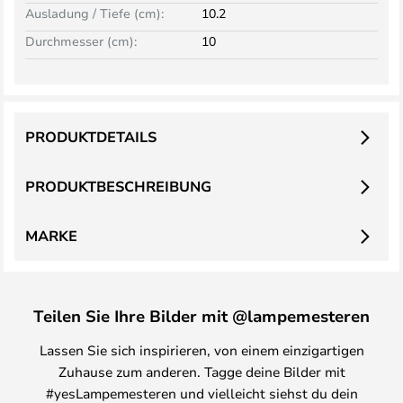
Ausladung / Tiefe (cm):
10.2
Durchmesser (cm):
10
PRODUKTDETAILS
PRODUKTBESCHREIBUNG
MARKE
Teilen Sie Ihre Bilder mit @lampemesteren
Lassen Sie sich inspirieren, von einem einzigartigen
Zuhause zum anderen. Tagge deine Bilder mit
#yesLampemesteren und vielleicht siehst du dein