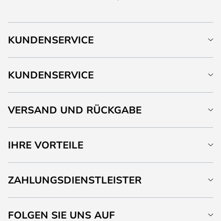
KUNDENSERVICE
KUNDENSERVICE
VERSAND UND RÜCKGABE
IHRE VORTEILE
ZAHLUNGSDIENSTLEISTER
FOLGEN SIE UNS AUF