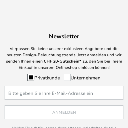
Newsletter
Verpassen Sie keine unserer exklusiven Angebote und die
neusten Design-Beleuchtungstrends. Jetzt anmelden und wir
senden Ihnen einen
CHF
20-Gutschein*
zu, den Sie bei Ihrem
Einkauf in unserem Onlineshop einlösen können!
Privatkunde
Unternehmen
ANMELDEN
Melden Sie sich für unseren Newsletter an und erhalten sie tolle