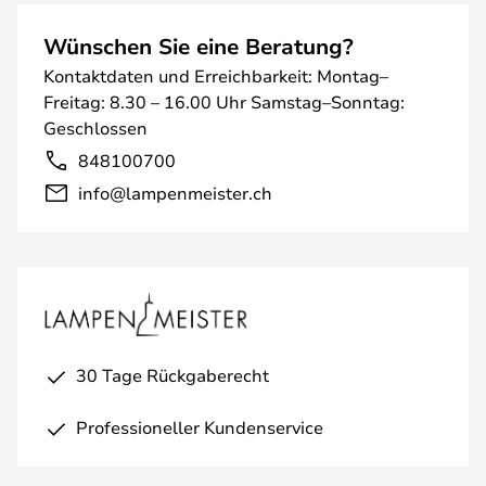
Wünschen Sie eine Beratung?
Kontaktdaten und Erreichbarkeit: Montag–
Freitag: 8.30 – 16.00 Uhr Samstag–Sonntag:
Geschlossen
848100700
info@lampenmeister.ch
30 Tage Rückgaberecht
Professioneller Kundenservice