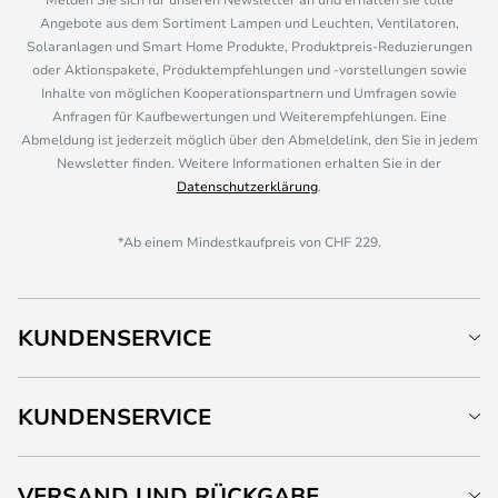
Angebote aus dem Sortiment Lampen und Leuchten, Ventilatoren,
Solaranlagen und Smart Home Produkte, Produktpreis-Reduzierungen
oder Aktionspakete, Produktempfehlungen und -vorstellungen sowie
Inhalte von möglichen Kooperationspartnern und Umfragen sowie
Anfragen für Kaufbewertungen und Weiterempfehlungen. Eine
Abmeldung ist jederzeit möglich über den Abmeldelink, den Sie in jedem
Newsletter finden. Weitere Informationen erhalten Sie in der
Datenschutzerklärung
.
*Ab einem Mindestkaufpreis von CHF 229.
KUNDENSERVICE
KUNDENSERVICE
VERSAND UND RÜCKGABE