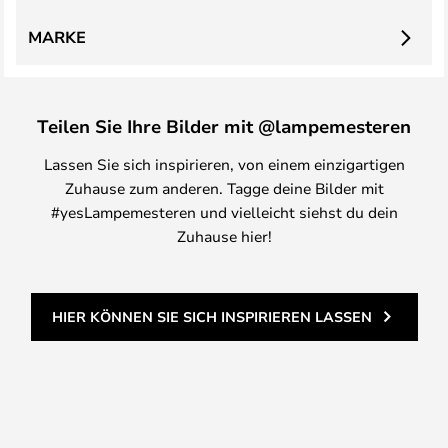
MARKE
Teilen Sie Ihre Bilder mit @lampemesteren
Lassen Sie sich inspirieren, von einem einzigartigen
Zuhause zum anderen. Tagge deine Bilder mit
#yesLampemesteren und vielleicht siehst du dein
Zuhause hier!
HIER KÖNNEN SIE SICH INSPIRIEREN LASSEN