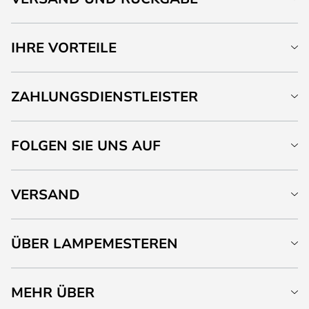
IHRE VORTEILE
ZAHLUNGSDIENSTLEISTER
FOLGEN SIE UNS AUF
VERSAND
ÜBER LAMPEMESTEREN
MEHR ÜBER