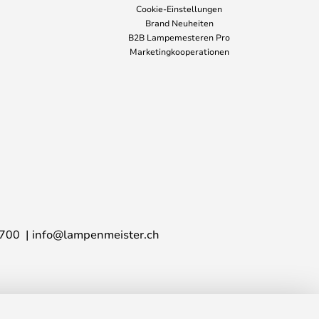
Cookie-Einstellungen
Brand Neuheiten
B2B Lampemesteren Pro
Marketingkooperationen
700
info@lampenmeister.ch