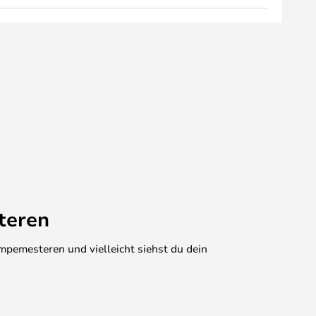
teren
mpemesteren und vielleicht siehst du dein