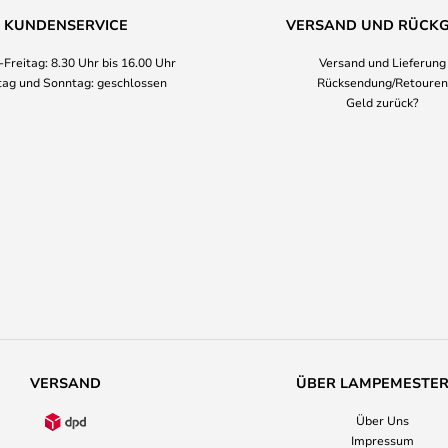
KUNDENSERVICE
VERSAND UND RÜCK
Freitag: 8.30 Uhr bis 16.00 Uhr
Versand und Lieferung
ag und Sonntag: geschlossen
Rücksendung/Retouren
Geld zurück?
VERSAND
ÜBER LAMPEMESTE
Über Uns
Impressum