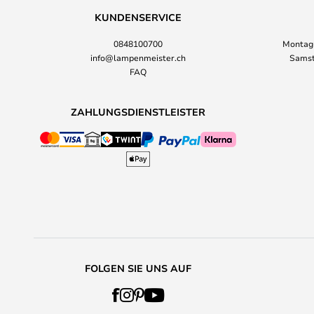
KUNDENSERVICE
0848100700
Montag-
info@lampenmeister.ch
Samst
FAQ
ZAHLUNGSDIENSTLEISTER
FOLGEN SIE UNS AUF