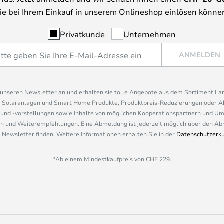
ie bei Ihrem Einkauf in unserem Onlineshop einlösen könne
Privatkunde
Unternehmen
ANMELDEN
r unseren Newsletter an und erhalten sie tolle Angebote aus dem Sortiment L
, Solaranlagen und Smart Home Produkte, Produktpreis-Reduzierungen oder A
nd -vorstellungen sowie Inhalte von möglichen Kooperationspartnern und U
 und Weiterempfehlungen. Eine Abmeldung ist jederzeit möglich über den Abm
 Newsletter finden. Weitere Informationen erhalten Sie in der
Datenschutzerkl
*Ab einem Mindestkaufpreis von CHF 229.