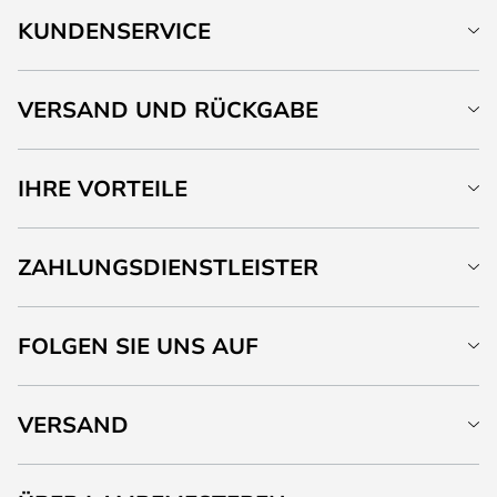
KUNDENSERVICE
VERSAND UND RÜCKGABE
IHRE VORTEILE
ZAHLUNGSDIENSTLEISTER
FOLGEN SIE UNS AUF
VERSAND