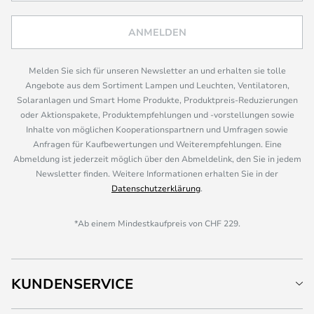
ANMELDEN
Melden Sie sich für unseren Newsletter an und erhalten sie tolle
Angebote aus dem Sortiment Lampen und Leuchten, Ventilatoren,
Solaranlagen und Smart Home Produkte, Produktpreis-Reduzierungen
oder Aktionspakete, Produktempfehlungen und -vorstellungen sowie
Inhalte von möglichen Kooperationspartnern und Umfragen sowie
Anfragen für Kaufbewertungen und Weiterempfehlungen. Eine
Abmeldung ist jederzeit möglich über den Abmeldelink, den Sie in jedem
Newsletter finden. Weitere Informationen erhalten Sie in der
Datenschutzerklärung
.
*Ab einem Mindestkaufpreis von CHF 229.
KUNDENSERVICE