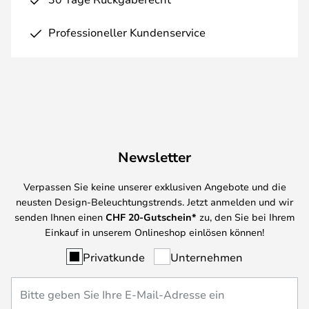
Professioneller Kundenservice
Newsletter
Verpassen Sie keine unserer exklusiven Angebote und die
neusten Design-Beleuchtungstrends. Jetzt anmelden und wir
senden Ihnen einen
CHF
20-Gutschein*
zu, den Sie bei Ihrem
Einkauf in unserem Onlineshop einlösen können!
Privatkunde
Unternehmen