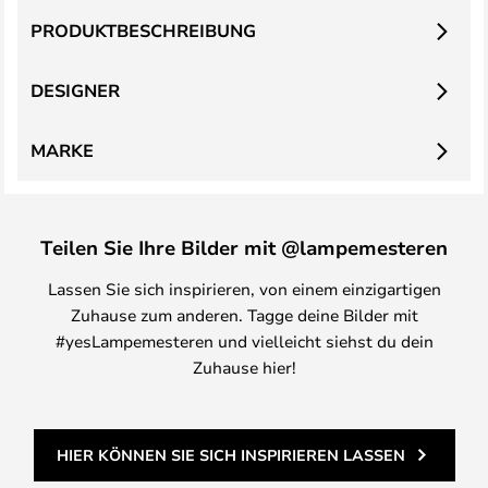
PRODUKTBESCHREIBUNG
DESIGNER
MARKE
Teilen Sie Ihre Bilder mit @lampemesteren
Lassen Sie sich inspirieren, von einem einzigartigen
Zuhause zum anderen. Tagge deine Bilder mit
#yesLampemesteren und vielleicht siehst du dein
Zuhause hier!
HIER KÖNNEN SIE SICH INSPIRIEREN LASSEN