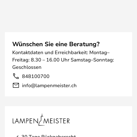
Wünschen Sie eine Beratung?
Kontaktdaten und Erreichbarkeit: Montag–
Freitag: 8.30 – 16.00 Uhr Samstag–Sonntag:
Geschlossen
848100700
info@lampenmeister.ch
30 Tage Rückgaberecht