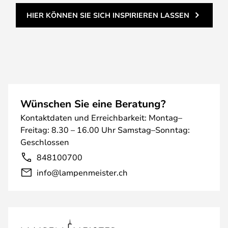
HIER KÖNNEN SIE SICH INSPIRIEREN LASSEN
Wünschen Sie eine Beratung?
Kontaktdaten und Erreichbarkeit: Montag–
Freitag: 8.30 – 16.00 Uhr Samstag–Sonntag:
Geschlossen
848100700
info@lampenmeister.ch