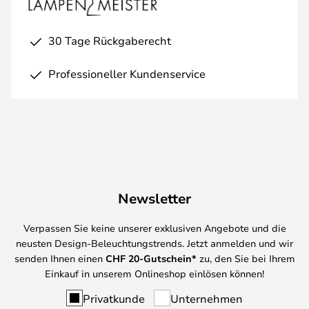
30 Tage Rückgaberecht
Professioneller Kundenservice
Newsletter
Verpassen Sie keine unserer exklusiven Angebote und die
neusten Design-Beleuchtungstrends. Jetzt anmelden und wir
senden Ihnen einen
CHF
20-Gutschein*
zu, den Sie bei Ihrem
Einkauf in unserem Onlineshop einlösen können!
Privatkunde
Unternehmen