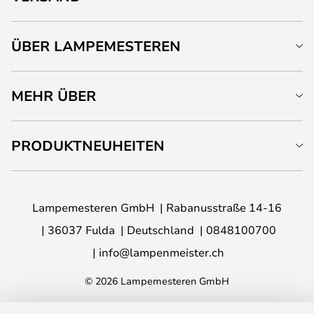
ÜBER LAMPEMESTEREN
MEHR ÜBER
PRODUKTNEUHEITEN
Lampemesteren GmbH
Rabanusstraße 14-16
36037 Fulda
Deutschland
0848100700
info@lampenmeister.ch
© 2026 Lampemesteren GmbH