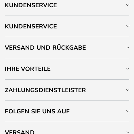
KUNDENSERVICE
KUNDENSERVICE
VERSAND UND RÜCKGABE
IHRE VORTEILE
ZAHLUNGSDIENSTLEISTER
FOLGEN SIE UNS AUF
VERSAND