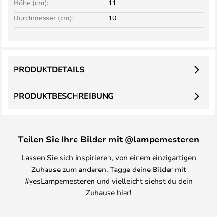
Höhe (cm):
11
Durchmesser (cm):
10
PRODUKTDETAILS
PRODUKTBESCHREIBUNG
Teilen Sie Ihre Bilder mit @lampemesteren
Lassen Sie sich inspirieren, von einem einzigartigen
Zuhause zum anderen. Tagge deine Bilder mit
#yesLampemesteren und vielleicht siehst du dein
Zuhause hier!