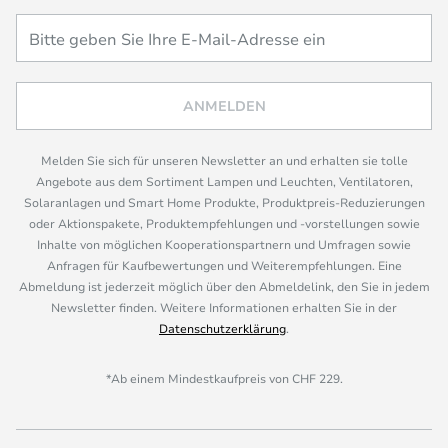
ANMELDEN
Melden Sie sich für unseren Newsletter an und erhalten sie tolle
Angebote aus dem Sortiment Lampen und Leuchten, Ventilatoren,
Solaranlagen und Smart Home Produkte, Produktpreis-Reduzierungen
oder Aktionspakete, Produktempfehlungen und -vorstellungen sowie
Inhalte von möglichen Kooperationspartnern und Umfragen sowie
Anfragen für Kaufbewertungen und Weiterempfehlungen. Eine
Abmeldung ist jederzeit möglich über den Abmeldelink, den Sie in jedem
Newsletter finden. Weitere Informationen erhalten Sie in der
Datenschutzerklärung
.
*Ab einem Mindestkaufpreis von CHF 229.