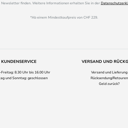
 Newsletter finden. Weitere Informationen erhalten Sie in der
Datenschutzerkl
*Ab einem Mindestkaufpreis von CHF 229.
KUNDENSERVICE
VERSAND UND RÜCK
Freitag: 8.30 Uhr bis 16.00 Uhr
Versand und Lieferung
ag und Sonntag: geschlossen
Rücksendung/Retouren
Geld zurück?