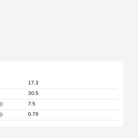
17.3
30.5
):
7.5
):
0.79