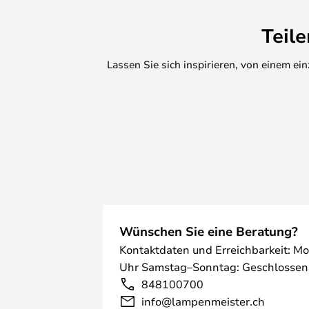
Teil
Lassen Sie sich inspirieren, von einem e
Wünschen Sie eine Beratung?
Kontaktdaten und Erreichbarkeit: Mo
Uhr Samstag–Sonntag: Geschlossen
848100700
info@lampenmeister.ch