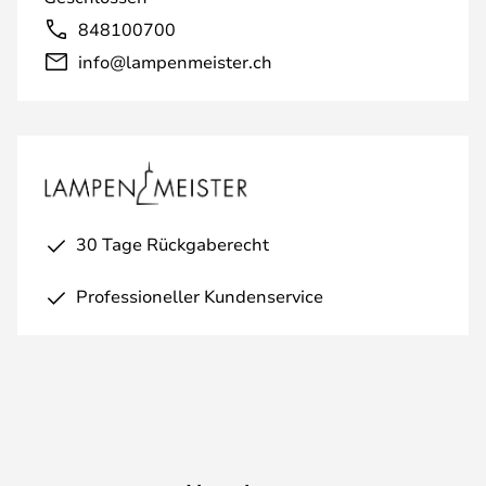
848100700
info@lampenmeister.ch
30 Tage Rückgaberecht
Professioneller Kundenservice