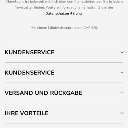
Abmeldung ist jederzeit möglich über den Abmeldelink, den Sie in jedem
Newsletter finden. Weitere Informationen erhalten Sie in der
Datenschutzerklärung
.
*Ab einem Mindestkaufpreis von CHF 229.
KUNDENSERVICE
KUNDENSERVICE
VERSAND UND RÜCKGABE
IHRE VORTEILE