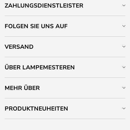
ZAHLUNGSDIENSTLEISTER
FOLGEN SIE UNS AUF
VERSAND
ÜBER LAMPEMESTEREN
MEHR ÜBER
PRODUKTNEUHEITEN