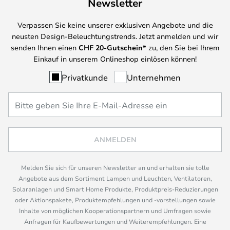
Newsletter
Verpassen Sie keine unserer exklusiven Angebote und die
neusten Design-Beleuchtungstrends. Jetzt anmelden und wir
senden Ihnen einen
CHF
20-Gutschein*
zu, den Sie bei Ihrem
Einkauf in unserem Onlineshop einlösen können!
Privatkunde
Unternehmen
ANMELDEN
Melden Sie sich für unseren Newsletter an und erhalten sie tolle
Angebote aus dem Sortiment Lampen und Leuchten, Ventilatoren,
Solaranlagen und Smart Home Produkte, Produktpreis-Reduzierungen
oder Aktionspakete, Produktempfehlungen und -vorstellungen sowie
Inhalte von möglichen Kooperationspartnern und Umfragen sowie
Anfragen für Kaufbewertungen und Weiterempfehlungen. Eine