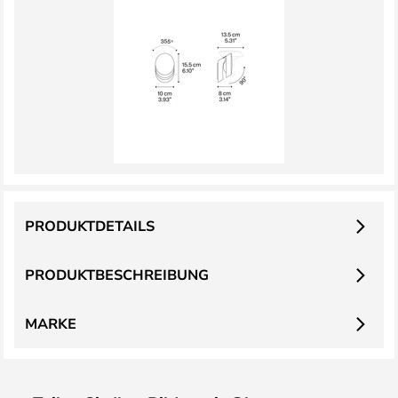
PRODUKTDETAILS
PRODUKTBESCHREIBUNG
MARKE