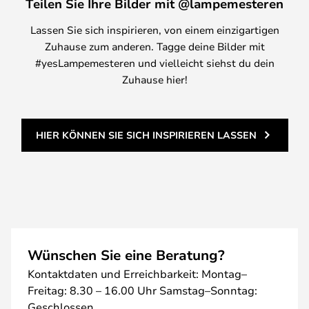
Teilen Sie Ihre Bilder mit @lampemesteren
Lassen Sie sich inspirieren, von einem einzigartigen
Zuhause zum anderen. Tagge deine Bilder mit
#yesLampemesteren und vielleicht siehst du dein
Zuhause hier!
HIER KÖNNEN SIE SICH INSPIRIEREN LASSEN
Wünschen Sie eine Beratung?
Kontaktdaten und Erreichbarkeit: Montag–
Freitag: 8.30 – 16.00 Uhr Samstag–Sonntag:
Geschlossen