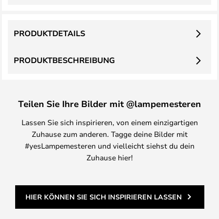
PRODUKTDETAILS
PRODUKTBESCHREIBUNG
Teilen Sie Ihre Bilder mit @lampemesteren
Lassen Sie sich inspirieren, von einem einzigartigen
Zuhause zum anderen. Tagge deine Bilder mit
#yesLampemesteren und vielleicht siehst du dein
Zuhause hier!
HIER KÖNNEN SIE SICH INSPIRIEREN LASSEN