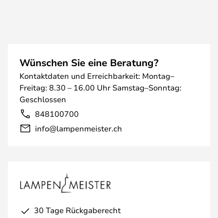
Wünschen Sie eine Beratung?
Kontaktdaten und Erreichbarkeit: Montag–
Freitag: 8.30 – 16.00 Uhr Samstag–Sonntag:
Geschlossen
848100700
info@lampenmeister.ch
30 Tage Rückgaberecht