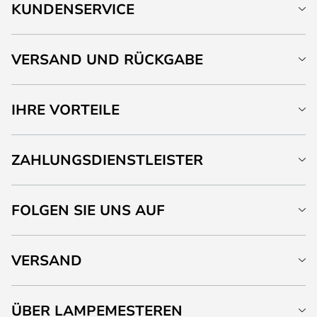
KUNDENSERVICE
VERSAND UND RÜCKGABE
IHRE VORTEILE
ZAHLUNGSDIENSTLEISTER
FOLGEN SIE UNS AUF
VERSAND
ÜBER LAMPEMESTEREN