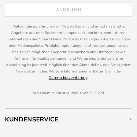
ANMELDEN
Melden Sie sich für unseren Newsletter an und erhalten sie tolle
Angebote aus dem Sortiment Lampen und Leuchten, Ventilatoren,
Solaranlagen und Smart Home Produkte, Produktpreis-Reduzierungen
oder Aktionspakete, Produktempfehlungen und -vorstellungen sowie
Inhalte von möglichen Kooperationspartnern und Umfragen sowie
Anfragen für Kaufbewertungen und Weiterempfehlungen. Eine
Abmeldung ist jederzeit möglich über den Abmeldelink, den Sie in jedem
Newsletter finden. Weitere Informationen erhalten Sie in der
Datenschutzerklärung
.
*Ab einem Mindestkaufpreis von CHF 229.
KUNDENSERVICE