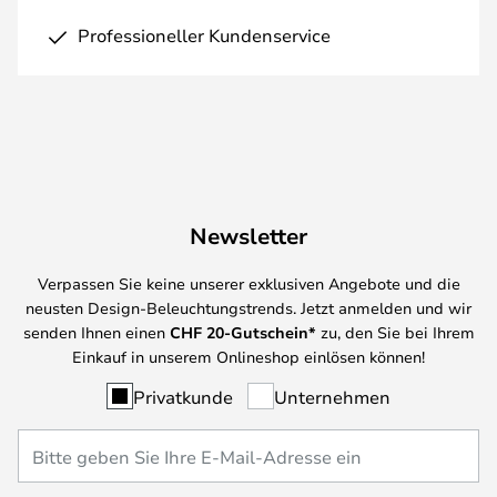
Professioneller Kundenservice
Newsletter
Verpassen Sie keine unserer exklusiven Angebote und die
neusten Design-Beleuchtungstrends. Jetzt anmelden und wir
senden Ihnen einen
CHF
20-Gutschein*
zu, den Sie bei Ihrem
Einkauf in unserem Onlineshop einlösen können!
Privatkunde
Unternehmen