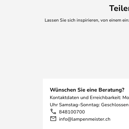
Teil
Lassen Sie sich inspirieren, von einem e
Wünschen Sie eine Beratung?
Kontaktdaten und Erreichbarkeit: Mo
Uhr Samstag–Sonntag: Geschlossen
848100700
info@lampenmeister.ch