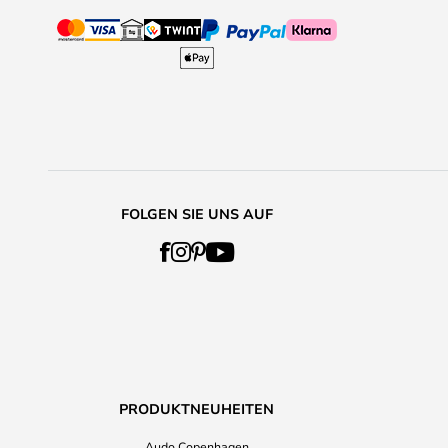
FOLGEN SIE UNS AUF
PRODUKTNEUHEITEN
Audo Copenhagen