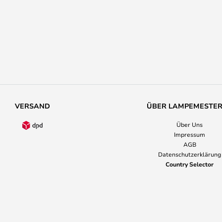
VERSAND
ÜBER LAMPEMESTE
Über Uns
Impressum
AGB
Datenschutzerklärung
Country Selector