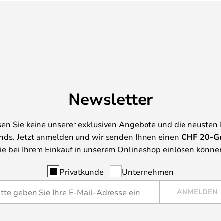
Newsletter
en Sie keine unserer exklusiven Angebote und die neusten
nds. Jetzt anmelden und wir senden Ihnen einen
CHF
20-G
ie bei Ihrem Einkauf in unserem Onlineshop einlösen könne
Privatkunde
Unternehmen
ANMELDEN