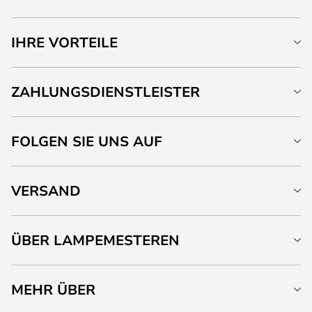
IHRE VORTEILE
ZAHLUNGSDIENSTLEISTER
FOLGEN SIE UNS AUF
VERSAND
ÜBER LAMPEMESTEREN
MEHR ÜBER