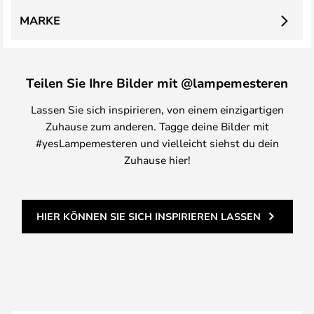
MARKE
Teilen Sie Ihre Bilder mit @lampemesteren
Lassen Sie sich inspirieren, von einem einzigartigen
Zuhause zum anderen. Tagge deine Bilder mit
#yesLampemesteren und vielleicht siehst du dein
Zuhause hier!
HIER KÖNNEN SIE SICH INSPIRIEREN LASSEN