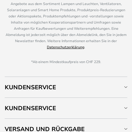
Angebote aus dem Sortiment Lampen und Leuchten, Ventilatoren,
Solaranlagen und Smart Home Produkte, Produktpreis-Reduzierungen
oder Aktionspakete, Produktempfehlungen und -vorstellungen sowie
Inhalte von möglichen Kooperationspartnern und Umfragen sowie
Anfragen für Kaufbewertungen und Weiterempfehlungen. Eine
Abmeldung ist jederzeit möglich über den Abmeldelink, den Sie in jedem
Newsletter finden. Weitere Informationen erhalten Sie in der
Datenschutzerklärung
.
*Ab einem Mindestkaufpreis von CHF 229.
KUNDENSERVICE
KUNDENSERVICE
VERSAND UND RÜCKGABE