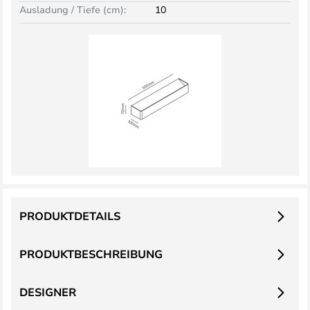
Ausladung / Tiefe (cm):
10
PRODUKTDETAILS
PRODUKTBESCHREIBUNG
DESIGNER