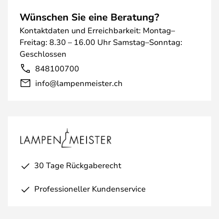
Wünschen Sie eine Beratung?
Kontaktdaten und Erreichbarkeit: Montag–
Freitag: 8.30 – 16.00 Uhr Samstag–Sonntag:
Geschlossen
848100700
info@lampenmeister.ch
30 Tage Rückgaberecht
Professioneller Kundenservice