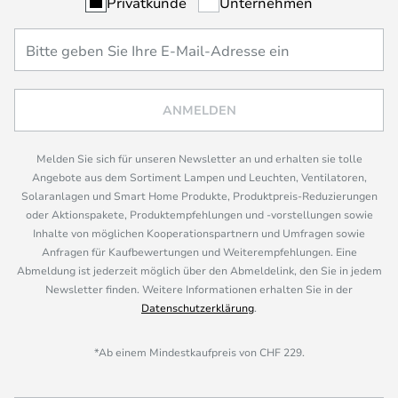
Privatkunde
Unternehmen
ANMELDEN
Melden Sie sich für unseren Newsletter an und erhalten sie tolle
Angebote aus dem Sortiment Lampen und Leuchten, Ventilatoren,
Solaranlagen und Smart Home Produkte, Produktpreis-Reduzierungen
oder Aktionspakete, Produktempfehlungen und -vorstellungen sowie
Inhalte von möglichen Kooperationspartnern und Umfragen sowie
Anfragen für Kaufbewertungen und Weiterempfehlungen. Eine
Abmeldung ist jederzeit möglich über den Abmeldelink, den Sie in jedem
Newsletter finden. Weitere Informationen erhalten Sie in der
Datenschutzerklärung
.
*Ab einem Mindestkaufpreis von CHF 229.