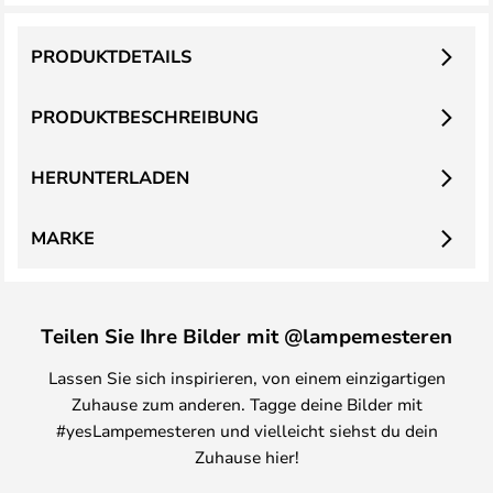
PRODUKTDETAILS
PRODUKTBESCHREIBUNG
HERUNTERLADEN
MARKE
Teilen Sie Ihre Bilder mit @lampemesteren
Lassen Sie sich inspirieren, von einem einzigartigen
Zuhause zum anderen. Tagge deine Bilder mit
#yesLampemesteren und vielleicht siehst du dein
Zuhause hier!