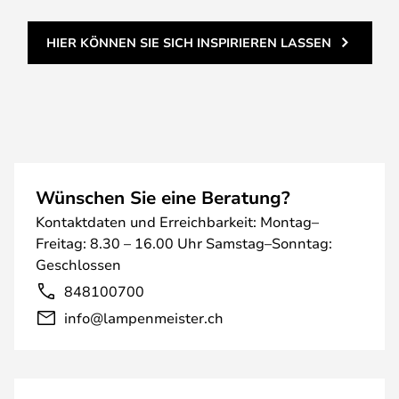
HIER KÖNNEN SIE SICH INSPIRIEREN LASSEN
Wünschen Sie eine Beratung?
Kontaktdaten und Erreichbarkeit: Montag–
Freitag: 8.30 – 16.00 Uhr Samstag–Sonntag:
Geschlossen
848100700
info@lampenmeister.ch