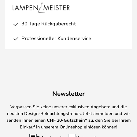
30 Tage Rückgaberecht
Professioneller Kundenservice
Newsletter
Verpassen Sie keine unserer exklusiven Angebote und die
neusten Design-Beleuchtungstrends. Jetzt anmelden und wir
senden Ihnen einen
CHF
20-Gutschein*
zu, den Sie bei Ihrem
Einkauf in unserem Onlineshop einlösen können!