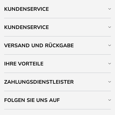
KUNDENSERVICE
KUNDENSERVICE
VERSAND UND RÜCKGABE
IHRE VORTEILE
ZAHLUNGSDIENSTLEISTER
FOLGEN SIE UNS AUF