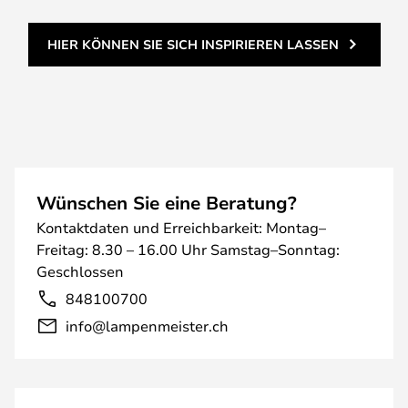
HIER KÖNNEN SIE SICH INSPIRIEREN LASSEN
Wünschen Sie eine Beratung?
Kontaktdaten und Erreichbarkeit: Montag–
Freitag: 8.30 – 16.00 Uhr Samstag–Sonntag:
Geschlossen
848100700
info@lampenmeister.ch