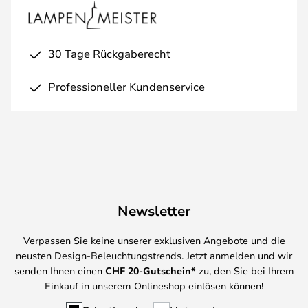
30 Tage Rückgaberecht
Professioneller Kundenservice
Newsletter
Verpassen Sie keine unserer exklusiven Angebote und die
neusten Design-Beleuchtungstrends. Jetzt anmelden und wir
senden Ihnen einen
CHF
20-Gutschein*
zu, den Sie bei Ihrem
Einkauf in unserem Onlineshop einlösen können!