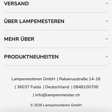
VERSAND
ÜBER LAMPEMESTEREN
MEHR ÜBER
PRODUKTNEUHEITEN
Lampemesteren GmbH
Rabanusstraße 14-16
36037 Fulda
Deutschland
0848100700
info@lampenmeister.ch
© 2026 Lampemesteren GmbH