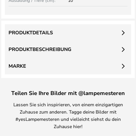
Ausladung / Tiefe (cm):
10
PRODUKTDETAILS
PRODUKTBESCHREIBUNG
MARKE
Teilen Sie Ihre Bilder mit @lampemesteren
Lassen Sie sich inspirieren, von einem einzigartigen
Zuhause zum anderen. Tagge deine Bilder mit
#yesLampemesteren und vielleicht siehst du dein
Zuhause hier!