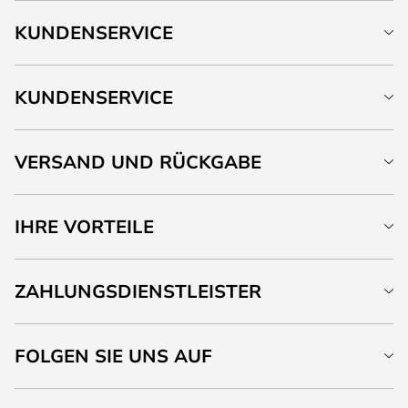
KUNDENSERVICE
KUNDENSERVICE
VERSAND UND RÜCKGABE
IHRE VORTEILE
ZAHLUNGSDIENSTLEISTER
FOLGEN SIE UNS AUF