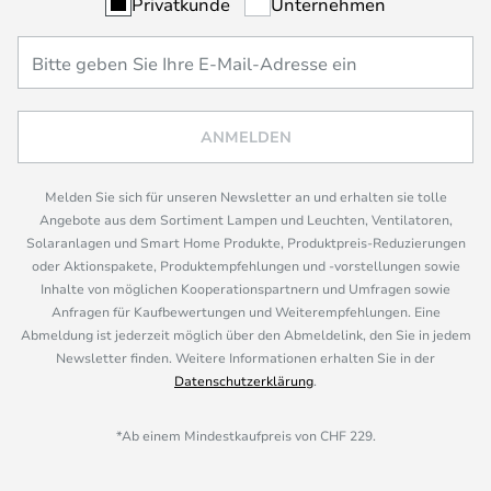
Privatkunde
Unternehmen
ANMELDEN
Melden Sie sich für unseren Newsletter an und erhalten sie tolle
Angebote aus dem Sortiment Lampen und Leuchten, Ventilatoren,
Solaranlagen und Smart Home Produkte, Produktpreis-Reduzierungen
oder Aktionspakete, Produktempfehlungen und -vorstellungen sowie
Inhalte von möglichen Kooperationspartnern und Umfragen sowie
Anfragen für Kaufbewertungen und Weiterempfehlungen. Eine
Abmeldung ist jederzeit möglich über den Abmeldelink, den Sie in jedem
Newsletter finden. Weitere Informationen erhalten Sie in der
Datenschutzerklärung
.
*Ab einem Mindestkaufpreis von CHF 229.