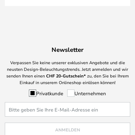
Newsletter
Verpassen Sie keine unserer exklusiven Angebote und die
neusten Design-Beleuchtungstrends. Jetzt anmelden und wir
senden Ihnen einen
CHF
20-Gutschein*
zu, den Sie bei Ihrem
Einkauf in unserem Onlineshop einlösen können!
Privatkunde
Unternehmen
ANMELDEN