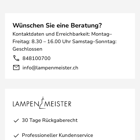
Wünschen Sie eine Beratung?
Kontaktdaten und Erreichbarkeit: Montag–
Freitag: 8.30 – 16.00 Uhr Samstag–Sonntag:
Geschlossen
848100700
info@lampenmeister.ch
30 Tage Rückgaberecht
Professioneller Kundenservice