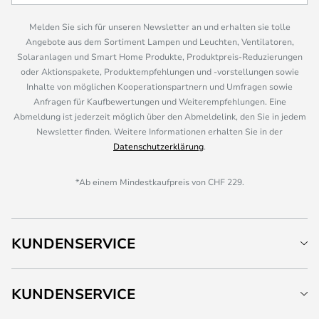
Melden Sie sich für unseren Newsletter an und erhalten sie tolle
Angebote aus dem Sortiment Lampen und Leuchten, Ventilatoren,
Solaranlagen und Smart Home Produkte, Produktpreis-Reduzierungen
oder Aktionspakete, Produktempfehlungen und -vorstellungen sowie
Inhalte von möglichen Kooperationspartnern und Umfragen sowie
Anfragen für Kaufbewertungen und Weiterempfehlungen. Eine
Abmeldung ist jederzeit möglich über den Abmeldelink, den Sie in jedem
Newsletter finden. Weitere Informationen erhalten Sie in der
Datenschutzerklärung
.
*Ab einem Mindestkaufpreis von CHF 229.
KUNDENSERVICE
KUNDENSERVICE