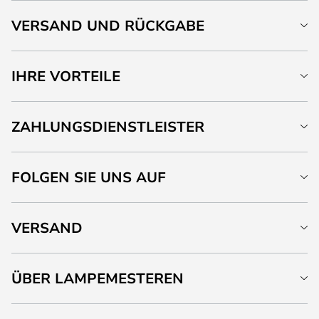
VERSAND UND RÜCKGABE
IHRE VORTEILE
ZAHLUNGSDIENSTLEISTER
FOLGEN SIE UNS AUF
VERSAND
ÜBER LAMPEMESTEREN