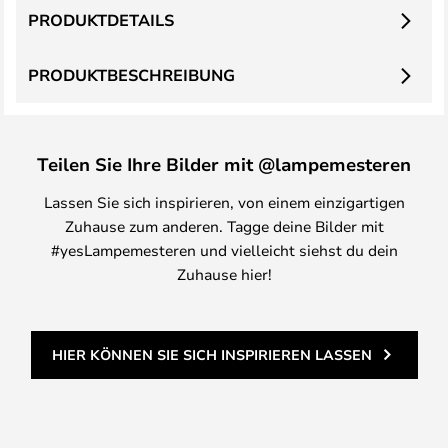
PRODUKTDETAILS
PRODUKTBESCHREIBUNG
Teilen Sie Ihre Bilder mit @lampemesteren
Lassen Sie sich inspirieren, von einem einzigartigen
Zuhause zum anderen. Tagge deine Bilder mit
#yesLampemesteren und vielleicht siehst du dein
Zuhause hier!
HIER KÖNNEN SIE SICH INSPIRIEREN LASSEN