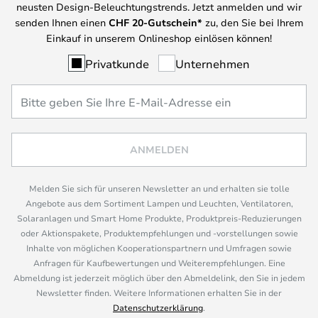
neusten Design-Beleuchtungstrends. Jetzt anmelden und wir
senden Ihnen einen
CHF
20-Gutschein*
zu, den Sie bei Ihrem
Einkauf in unserem Onlineshop einlösen können!
Privatkunde
Unternehmen
ANMELDEN
Melden Sie sich für unseren Newsletter an und erhalten sie tolle
Angebote aus dem Sortiment Lampen und Leuchten, Ventilatoren,
Solaranlagen und Smart Home Produkte, Produktpreis-Reduzierungen
oder Aktionspakete, Produktempfehlungen und -vorstellungen sowie
Inhalte von möglichen Kooperationspartnern und Umfragen sowie
Anfragen für Kaufbewertungen und Weiterempfehlungen. Eine
Abmeldung ist jederzeit möglich über den Abmeldelink, den Sie in jedem
Newsletter finden. Weitere Informationen erhalten Sie in der
Datenschutzerklärung
.