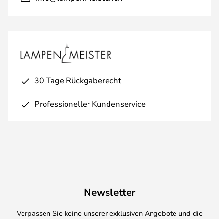
30 Tage Rückgaberecht
Professioneller Kundenservice
Newsletter
Verpassen Sie keine unserer exklusiven Angebote und die