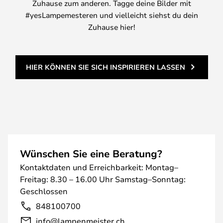
Zuhause zum anderen. Tagge deine Bilder mit
#yesLampemesteren und vielleicht siehst du dein
Zuhause hier!
HIER KÖNNEN SIE SICH INSPIRIEREN LASSEN
Wünschen Sie eine Beratung?
Kontaktdaten und Erreichbarkeit: Montag–
Freitag: 8.30 – 16.00 Uhr Samstag–Sonntag:
Geschlossen
848100700
info@lampenmeister.ch