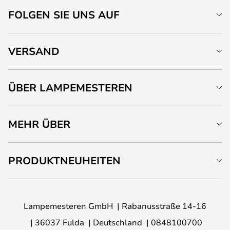
FOLGEN SIE UNS AUF
VERSAND
ÜBER LAMPEMESTEREN
MEHR ÜBER
PRODUKTNEUHEITEN
Lampemesteren GmbH
Rabanusstraße 14-16
36037 Fulda
Deutschland
0848100700