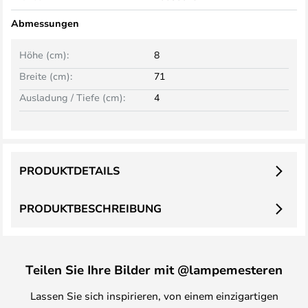
Abmessungen
Höhe (cm):
8
Breite (cm):
71
Ausladung / Tiefe (cm):
4
PRODUKTDETAILS
PRODUKTBESCHREIBUNG
Teilen Sie Ihre Bilder mit @lampemesteren
Lassen Sie sich inspirieren, von einem einzigartigen