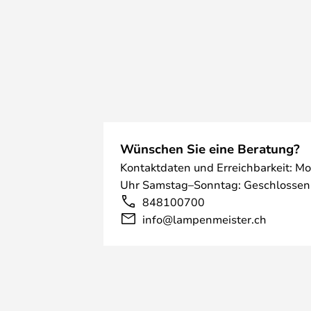
Wünschen Sie eine Beratung?
Kontaktdaten und Erreichbarkeit: Mo
Uhr Samstag–Sonntag: Geschlossen
848100700
info@lampenmeister.ch