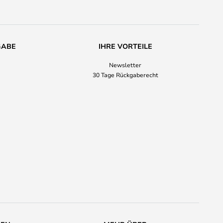
GABE
IHRE VORTEILE
Newsletter
30 Tage Rückgaberecht