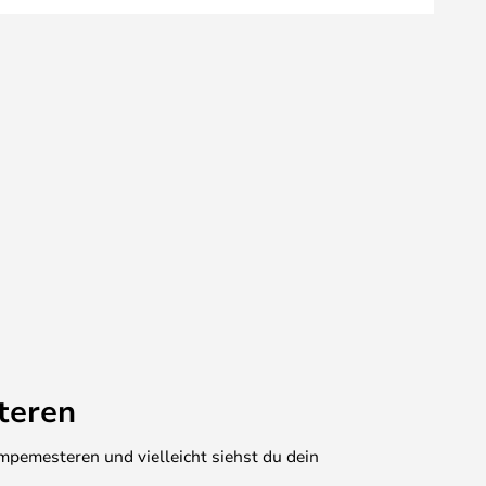
teren
mpemesteren und vielleicht siehst du dein