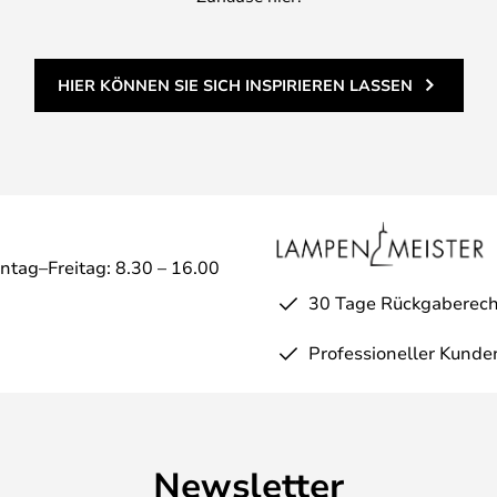
HIER KÖNNEN SIE SICH INSPIRIEREN LASSEN
ntag–Freitag: 8.30 – 16.00
30 Tage Rückgaberech
Professioneller Kunde
Newsletter