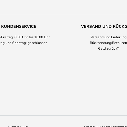
KUNDENSERVICE
VERSAND UND RÜCK
Freitag: 8.30 Uhr bis 16.00 Uhr
Versand und Lieferung
ag und Sonntag: geschlossen
Rücksendung/Retouren
Geld zurück?