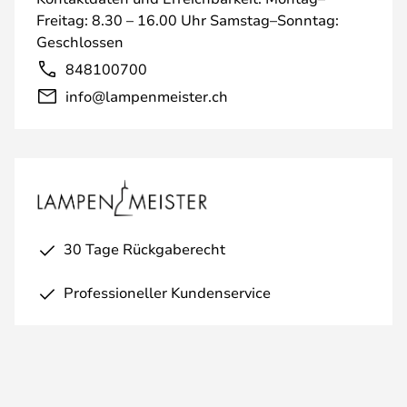
Freitag: 8.30 – 16.00 Uhr Samstag–Sonntag:
Geschlossen
848100700
info@lampenmeister.ch
30 Tage Rückgaberecht
Professioneller Kundenservice