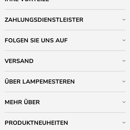
ZAHLUNGSDIENSTLEISTER
FOLGEN SIE UNS AUF
VERSAND
ÜBER LAMPEMESTEREN
MEHR ÜBER
PRODUKTNEUHEITEN