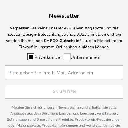
Newsletter
Verpassen Sie keine unserer exklusiven Angebote und die
neusten Design-Beleuchtungstrends. Jetzt anmelden und wir
senden Ihnen einen
CHF
20-Gutschein*
zu, den Sie bei Ihrem
Einkauf in unserem Onlineshop einlösen können!
Privatkunde
Unternehmen
ANMELDEN
Melden Sie sich für unseren Newsletter an und erhalten sie tolle
Angebote aus dem Sortiment Lampen und Leuchten, Ventilatoren,
Solaranlagen und Smart Home Produkte, Produktpreis-Reduzierungen
oder Aktionspakete, Produktempfehlungen und -vorstellungen sowie