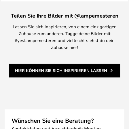
Teilen Sie Ihre Bilder mit @lampemesteren
Lassen Sie sich inspirieren, von einem einzigartigen
Zuhause zum anderen. Tagge deine Bilder mit
#yesLampemesteren und vielleicht siehst du dein
Zuhause hier!
HIER KÖNNEN SIE SICH INSPIRIEREN LASSEN
Wünschen Sie eine Beratung?
Kontaktdaten und Erreichbarkeit: Montag–