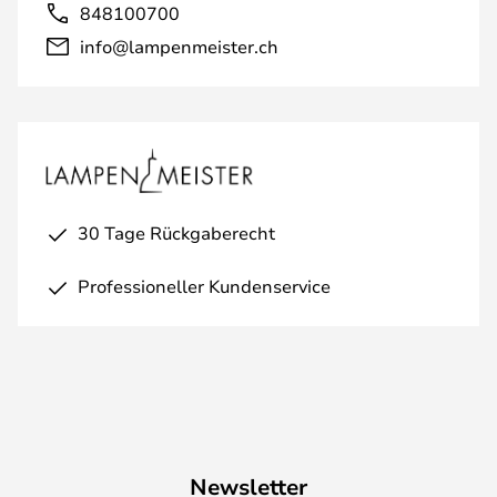
848100700
info@lampenmeister.ch
30 Tage Rückgaberecht
Professioneller Kundenservice
Newsletter