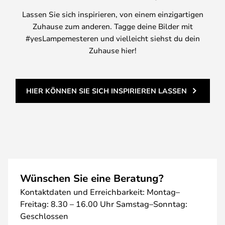
Lassen Sie sich inspirieren, von einem einzigartigen
Zuhause zum anderen. Tagge deine Bilder mit
#yesLampemesteren und vielleicht siehst du dein
Zuhause hier!
HIER KÖNNEN SIE SICH INSPIRIEREN LASSEN
Wünschen Sie eine Beratung?
Kontaktdaten und Erreichbarkeit: Montag–
Freitag: 8.30 – 16.00 Uhr Samstag–Sonntag:
Geschlossen