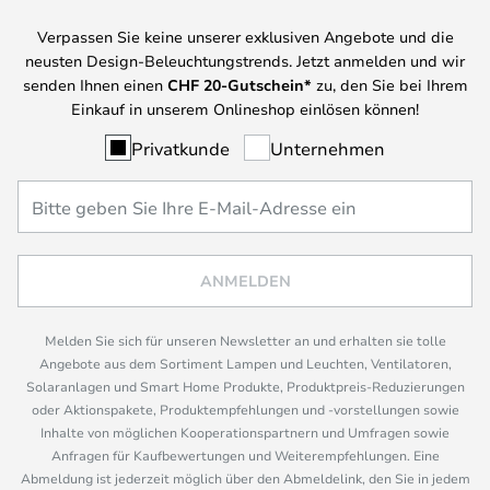
Verpassen Sie keine unserer exklusiven Angebote und die
neusten Design-Beleuchtungstrends. Jetzt anmelden und wir
senden Ihnen einen
CHF
20-Gutschein*
zu, den Sie bei Ihrem
Einkauf in unserem Onlineshop einlösen können!
Privatkunde
Unternehmen
ANMELDEN
Melden Sie sich für unseren Newsletter an und erhalten sie tolle
Angebote aus dem Sortiment Lampen und Leuchten, Ventilatoren,
Solaranlagen und Smart Home Produkte, Produktpreis-Reduzierungen
oder Aktionspakete, Produktempfehlungen und -vorstellungen sowie
Inhalte von möglichen Kooperationspartnern und Umfragen sowie
Anfragen für Kaufbewertungen und Weiterempfehlungen. Eine
Abmeldung ist jederzeit möglich über den Abmeldelink, den Sie in jedem