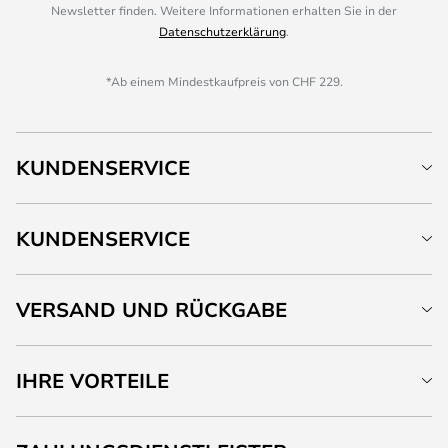
Newsletter finden. Weitere Informationen erhalten Sie in der
Datenschutzerklärung
.
*Ab einem Mindestkaufpreis von CHF 229.
KUNDENSERVICE
KUNDENSERVICE
VERSAND UND RÜCKGABE
IHRE VORTEILE