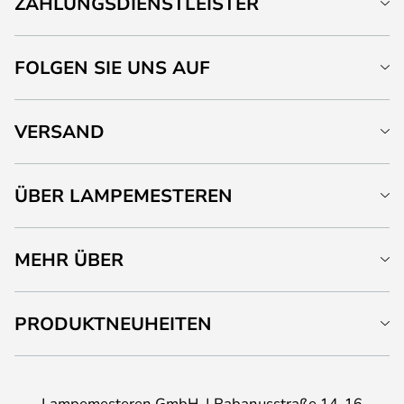
ZAHLUNGSDIENSTLEISTER
FOLGEN SIE UNS AUF
VERSAND
ÜBER LAMPEMESTEREN
MEHR ÜBER
PRODUKTNEUHEITEN
Lampemesteren GmbH
Rabanusstraße 14-16