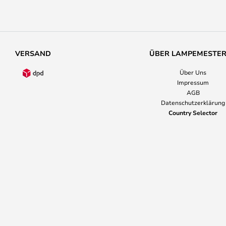
VERSAND
ÜBER LAMPEMESTE
Über Uns
Impressum
AGB
Datenschutzerklärung
Country Selector