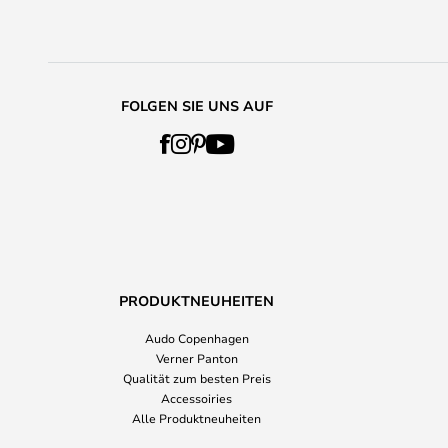
FOLGEN SIE UNS AUF
PRODUKTNEUHEITEN
Audo Copenhagen
Verner Panton
Qualität zum besten Preis
Accessoiries
Alle Produktneuheiten