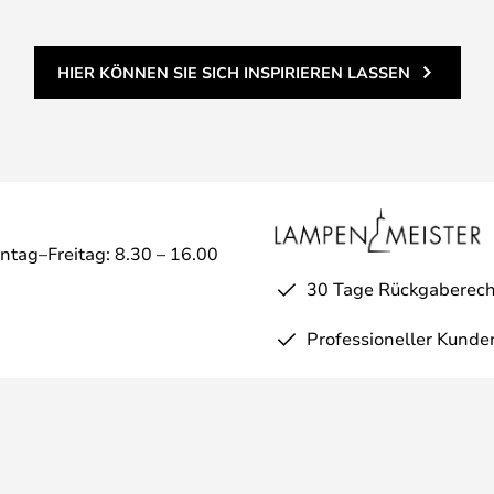
HIER KÖNNEN SIE SICH INSPIRIEREN LASSEN
ntag–Freitag: 8.30 – 16.00
30 Tage Rückgaberech
Professioneller Kunde