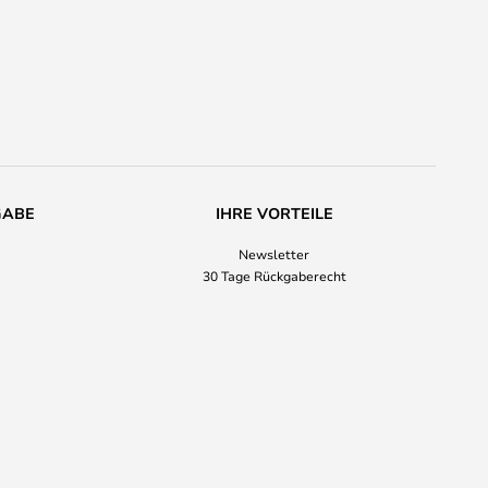
GABE
IHRE VORTEILE
Newsletter
30 Tage Rückgaberecht