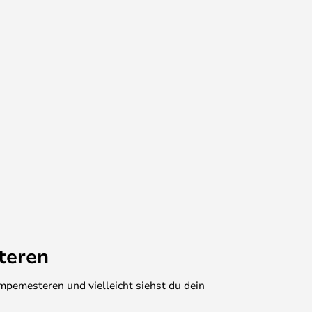
teren
mpemesteren und vielleicht siehst du dein