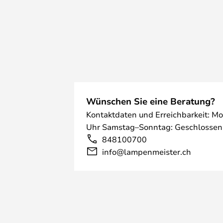
Wünschen Sie eine Beratung?
Kontaktdaten und Erreichbarkeit: Mo
Uhr Samstag–Sonntag: Geschlossen
848100700
info@lampenmeister.ch