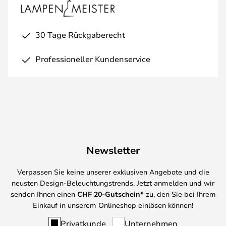
30 Tage Rückgaberecht
Professioneller Kundenservice
Newsletter
Verpassen Sie keine unserer exklusiven Angebote und die
neusten Design-Beleuchtungstrends. Jetzt anmelden und wir
senden Ihnen einen
CHF
20-Gutschein*
zu, den Sie bei Ihrem
Einkauf in unserem Onlineshop einlösen können!
Privatkunde
Unternehmen