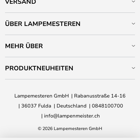
VERSAND
ÜBER LAMPEMESTEREN
MEHR ÜBER
PRODUKTNEUHEITEN
Lampemesteren GmbH
Rabanusstraße 14-16
36037 Fulda
Deutschland
0848100700
info@lampenmeister.ch
© 2026 Lampemesteren GmbH