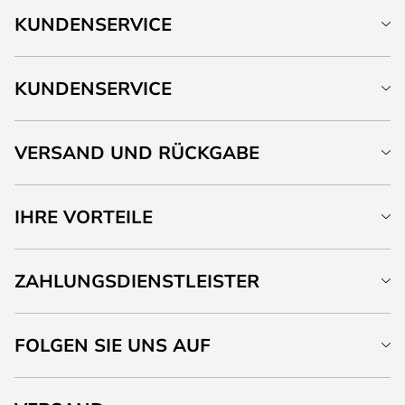
KUNDENSERVICE
KUNDENSERVICE
VERSAND UND RÜCKGABE
IHRE VORTEILE
ZAHLUNGSDIENSTLEISTER
FOLGEN SIE UNS AUF