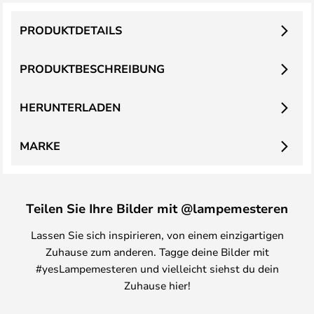
PRODUKTDETAILS
PRODUKTBESCHREIBUNG
HERUNTERLADEN
MARKE
Teilen Sie Ihre Bilder mit @lampemesteren
Lassen Sie sich inspirieren, von einem einzigartigen
Zuhause zum anderen. Tagge deine Bilder mit
#yesLampemesteren und vielleicht siehst du dein
Zuhause hier!