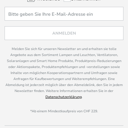
ANMELDEN
Melden Sie sich für unseren Newsletter an und erhalten sie tolle
Angebote aus dem Sortiment Lampen und Leuchten, Ventilatoren,
Solaranlagen und Smart Home Produkte, Produktpreis-Reduzierungen
oder Aktionspakete, Produktempfehlungen und -vorstellungen sowie
Inhalte von möglichen Kooperationspartnern und Umfragen sowie
Anfragen für Kaufbewertungen und Weiterempfehlungen. Eine
Abmeldung ist jederzeit möglich über den Abmeldelink, den Sie in jedem
Newsletter finden. Weitere Informationen erhalten Sie in der
Datenschutzerklärung
.
*Ab einem Mindestkaufpreis von CHF 229.