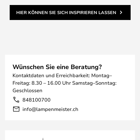
HIER KÖNNEN SIE SICH INSPIRIEREN LASSEN
Wünschen Sie eine Beratung?
Kontaktdaten und Erreichbarkeit: Montag–
Freitag: 8.30 – 16.00 Uhr Samstag–Sonntag:
Geschlossen
848100700
info@lampenmeister.ch