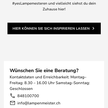
#yesLampemesteren und vielleicht siehst du dein
Zuhause hier!
HIER KÖNNEN SIE SICH INSPIRIEREN LASSEN
Wünschen Sie eine Beratung?
Kontaktdaten und Erreichbarkeit: Montag–
Freitag: 8.30 – 16.00 Uhr Samstag–Sonntag:
Geschlossen
848100700
info@lampenmeister.ch