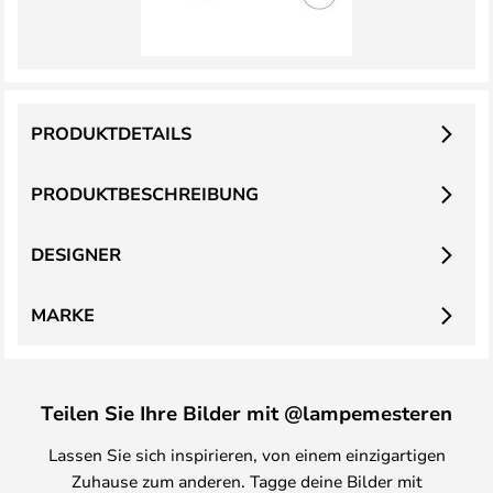
PRODUKTDETAILS
PRODUKTBESCHREIBUNG
DESIGNER
MARKE
Teilen Sie Ihre Bilder mit @lampemesteren
Lassen Sie sich inspirieren, von einem einzigartigen
Zuhause zum anderen. Tagge deine Bilder mit