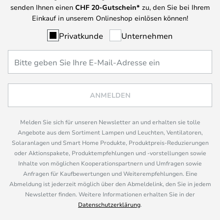
senden Ihnen einen
CHF
20-Gutschein*
zu, den Sie bei Ihrem
Einkauf in unserem Onlineshop einlösen können!
Privatkunde
Unternehmen
ANMELDEN
Melden Sie sich für unseren Newsletter an und erhalten sie tolle
Angebote aus dem Sortiment Lampen und Leuchten, Ventilatoren,
Solaranlagen und Smart Home Produkte, Produktpreis-Reduzierungen
oder Aktionspakete, Produktempfehlungen und -vorstellungen sowie
Inhalte von möglichen Kooperationspartnern und Umfragen sowie
Anfragen für Kaufbewertungen und Weiterempfehlungen. Eine
Abmeldung ist jederzeit möglich über den Abmeldelink, den Sie in jedem
Newsletter finden. Weitere Informationen erhalten Sie in der
Datenschutzerklärung
.