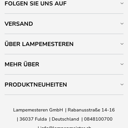
FOLGEN SIE UNS AUF
VERSAND
ÜBER LAMPEMESTEREN
MEHR ÜBER
PRODUKTNEUHEITEN
Lampemesteren GmbH
Rabanusstraße 14-16
36037 Fulda
Deutschland
0848100700
info@lampenmeister.ch