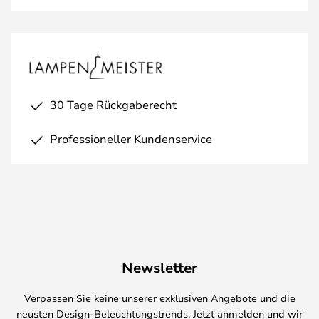
30 Tage Rückgaberecht
Professioneller Kundenservice
Newsletter
Verpassen Sie keine unserer exklusiven Angebote und die
neusten Design-Beleuchtungstrends. Jetzt anmelden und wir