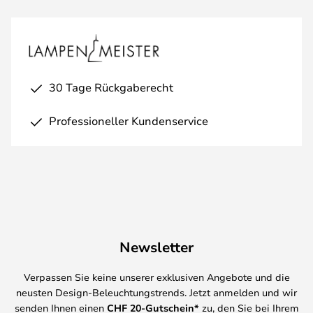
30 Tage Rückgaberecht
Professioneller Kundenservice
Newsletter
Verpassen Sie keine unserer exklusiven Angebote und die
neusten Design-Beleuchtungstrends. Jetzt anmelden und wir
senden Ihnen einen
CHF
20-Gutschein*
zu, den Sie bei Ihrem