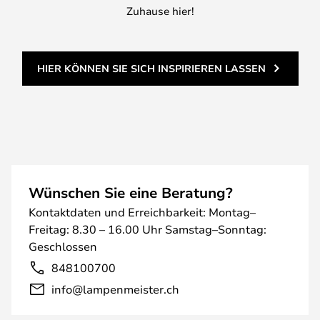
Zuhause hier!
HIER KÖNNEN SIE SICH INSPIRIEREN LASSEN
Wünschen Sie eine Beratung?
Kontaktdaten und Erreichbarkeit: Montag–
Freitag: 8.30 – 16.00 Uhr Samstag–Sonntag:
Geschlossen
848100700
info@lampenmeister.ch