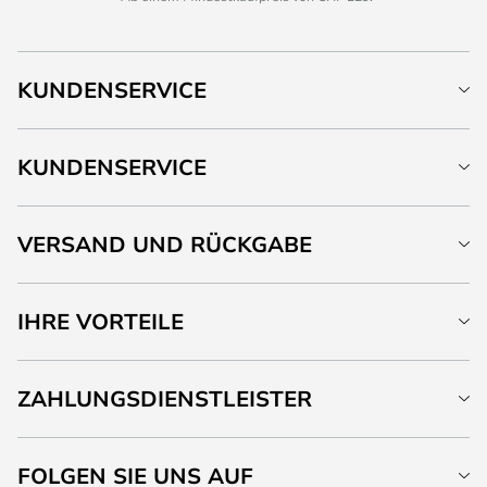
KUNDENSERVICE
KUNDENSERVICE
VERSAND UND RÜCKGABE
IHRE VORTEILE
ZAHLUNGSDIENSTLEISTER
FOLGEN SIE UNS AUF