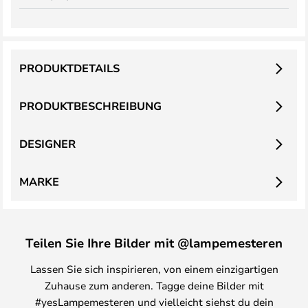
PRODUKTDETAILS
PRODUKTBESCHREIBUNG
DESIGNER
MARKE
Teilen Sie Ihre Bilder mit @lampemesteren
Lassen Sie sich inspirieren, von einem einzigartigen
Zuhause zum anderen. Tagge deine Bilder mit
#yesLampemesteren und vielleicht siehst du dein