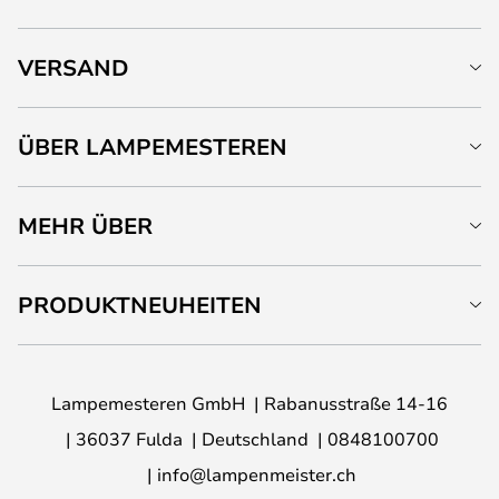
VERSAND
ÜBER LAMPEMESTEREN
MEHR ÜBER
PRODUKTNEUHEITEN
Lampemesteren GmbH
Rabanusstraße 14-16
36037 Fulda
Deutschland
0848100700
info@lampenmeister.ch