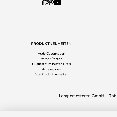
PRODUKTNEUHEITEN
Audo Copenhagen
Verner Panton
Qualität zum besten Preis
Accessoiries
Alle Produktneuheiten
Lampemesteren GmbH
Rab