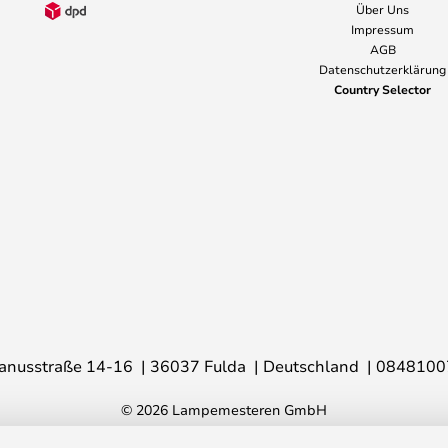
Über Uns
Impressum
AGB
Datenschutzerklärung
Country Selector
anusstraße 14-16
36037 Fulda
Deutschland
0848100
© 2026 Lampemesteren GmbH