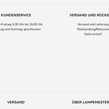
KUNDENSERVICE
VERSAND UND RÜCK
Freitag: 8.30 Uhr bis 16.00 Uhr
Versand und Lieferung
ag und Sonntag: geschlossen
Rücksendung/Retouren
Geld zurück?
VERSAND
ÜBER LAMPEMESTE