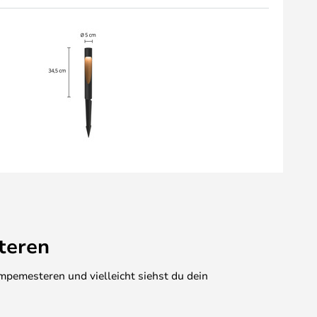
teren
mpemesteren und vielleicht siehst du dein