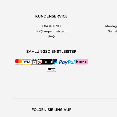
KUNDENSERVICE
0848100700
Montag-
info@lampenmeister.ch
Samst
FAQ
ZAHLUNGSDIENSTLEISTER
FOLGEN SIE UNS AUF