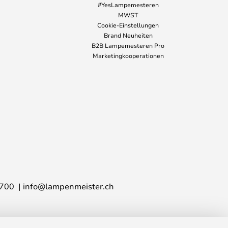
#YesLampemesteren
MWST
Cookie-Einstellungen
Brand Neuheiten
B2B Lampemesteren Pro
Marketingkooperationen
700
info@lampenmeister.ch