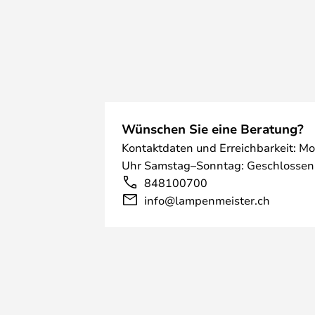
Wünschen Sie eine Beratung?
Kontaktdaten und Erreichbarkeit: Mo
Uhr Samstag–Sonntag: Geschlossen
848100700
info@lampenmeister.ch