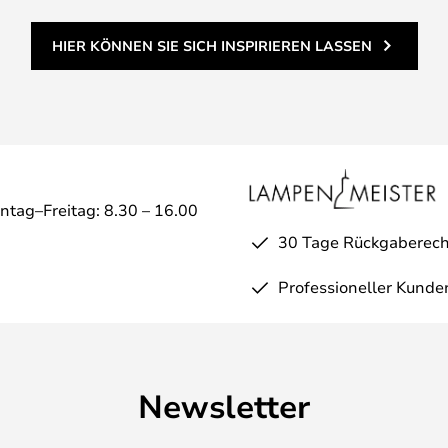
HIER KÖNNEN SIE SICH INSPIRIEREN LASSEN
ntag–Freitag: 8.30 – 16.00
30 Tage Rückgaberech
Professioneller Kunde
Newsletter