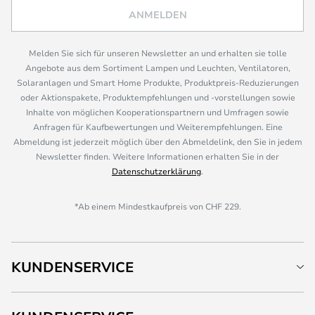
ANMELDEN
Melden Sie sich für unseren Newsletter an und erhalten sie tolle
Angebote aus dem Sortiment Lampen und Leuchten, Ventilatoren,
Solaranlagen und Smart Home Produkte, Produktpreis-Reduzierungen
oder Aktionspakete, Produktempfehlungen und -vorstellungen sowie
Inhalte von möglichen Kooperationspartnern und Umfragen sowie
Anfragen für Kaufbewertungen und Weiterempfehlungen. Eine
Abmeldung ist jederzeit möglich über den Abmeldelink, den Sie in jedem
Newsletter finden. Weitere Informationen erhalten Sie in der
Datenschutzerklärung
.
*Ab einem Mindestkaufpreis von CHF 229.
KUNDENSERVICE