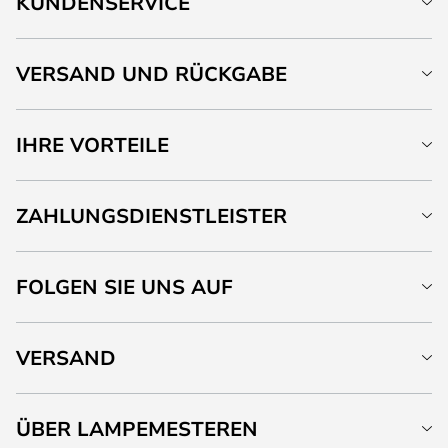
KUNDENSERVICE
VERSAND UND RÜCKGABE
IHRE VORTEILE
ZAHLUNGSDIENSTLEISTER
FOLGEN SIE UNS AUF
VERSAND
ÜBER LAMPEMESTEREN