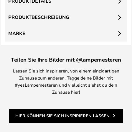
PRODUKTDETAILS
PRODUKTBESCHREIBUNG
MARKE
Teilen Sie Ihre Bilder mit @lampemesteren
Lassen Sie sich inspirieren, von einem einzigartigen
Zuhause zum anderen. Tagge deine Bilder mit
#yesLampemesteren und vielleicht siehst du dein
Zuhause hier!
HIER KÖNNEN SIE SICH INSPIRIEREN LASSEN