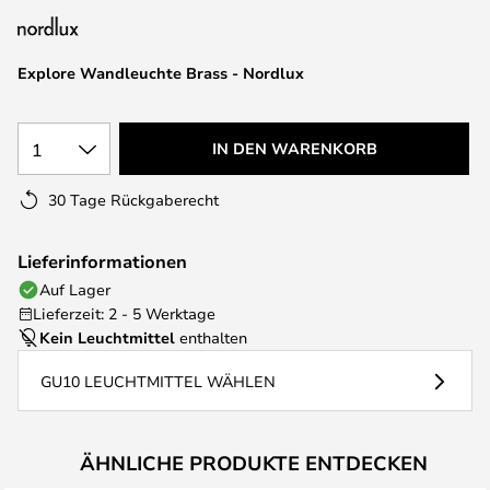
Explore Wandleuchte Brass - Nordlux
1
IN DEN WARENKORB
30 Tage Rückgaberecht
Lieferinformationen
Auf Lager
Lieferzeit: 2 - 5 Werktage
Kein Leuchtmittel
enthalten
GU10 LEUCHTMITTEL WÄHLEN
ÄHNLICHE PRODUKTE ENTDECKEN