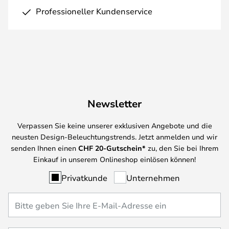
Professioneller Kundenservice
Newsletter
Verpassen Sie keine unserer exklusiven Angebote und die
neusten Design-Beleuchtungstrends. Jetzt anmelden und wir
senden Ihnen einen
CHF
20-Gutschein*
zu, den Sie bei Ihrem
Einkauf in unserem Onlineshop einlösen können!
Privatkunde
Unternehmen