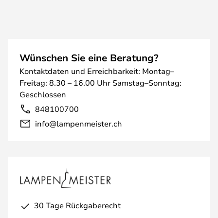
Wünschen Sie eine Beratung?
Kontaktdaten und Erreichbarkeit: Montag–
Freitag: 8.30 – 16.00 Uhr Samstag–Sonntag:
Geschlossen
848100700
info@lampenmeister.ch
30 Tage Rückgaberecht