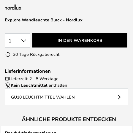
Explore Wandleuchte Black - Nordlux
1
IN DEN WARENKORB
30 Tage Rückgaberecht
Lieferinformationen
Lieferzeit: 2 - 5 Werktage
Kein Leuchtmittel
enthalten
GU10 LEUCHTMITTEL WÄHLEN
ÄHNLICHE PRODUKTE ENTDECKEN