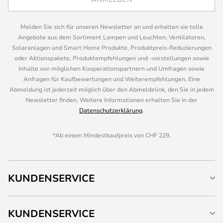
Melden Sie sich für unseren Newsletter an und erhalten sie tolle
Angebote aus dem Sortiment Lampen und Leuchten, Ventilatoren,
Solaranlagen und Smart Home Produkte, Produktpreis-Reduzierungen
oder Aktionspakete, Produktempfehlungen und -vorstellungen sowie
Inhalte von möglichen Kooperationspartnern und Umfragen sowie
Anfragen für Kaufbewertungen und Weiterempfehlungen. Eine
Abmeldung ist jederzeit möglich über den Abmeldelink, den Sie in jedem
Newsletter finden. Weitere Informationen erhalten Sie in der
Datenschutzerklärung
.
*Ab einem Mindestkaufpreis von CHF 229.
KUNDENSERVICE
KUNDENSERVICE