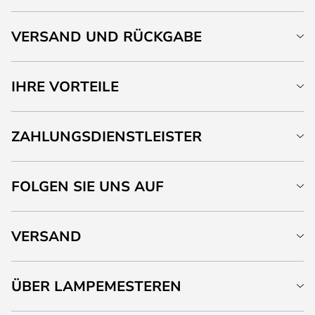
VERSAND UND RÜCKGABE
IHRE VORTEILE
ZAHLUNGSDIENSTLEISTER
FOLGEN SIE UNS AUF
VERSAND
ÜBER LAMPEMESTEREN