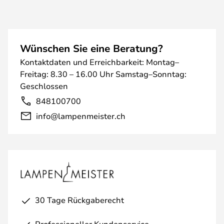
Wünschen Sie eine Beratung?
Kontaktdaten und Erreichbarkeit: Montag–
Freitag: 8.30 – 16.00 Uhr Samstag–Sonntag:
Geschlossen
848100700
info@lampenmeister.ch
30 Tage Rückgaberecht
Professioneller Kundenservice