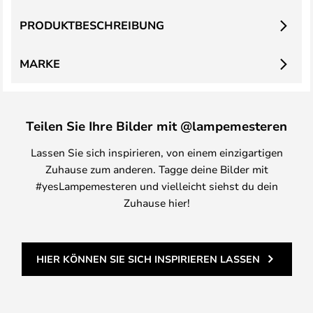
PRODUKTBESCHREIBUNG
MARKE
Teilen Sie Ihre Bilder mit @lampemesteren
Lassen Sie sich inspirieren, von einem einzigartigen
Zuhause zum anderen. Tagge deine Bilder mit
#yesLampemesteren und vielleicht siehst du dein
Zuhause hier!
HIER KÖNNEN SIE SICH INSPIRIEREN LASSEN