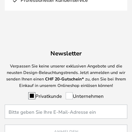
Newsletter
Verpassen Sie keine unserer exklusiven Angebote und die
neusten Design-Beleuchtungstrends. Jetzt anmelden und wir
senden Ihnen einen
CHF
20-Gutschein*
zu, den Sie bei Ihrem
Einkauf in unserem Onlineshop einlösen können!
Privatkunde
Unternehmen
ANMELDEN