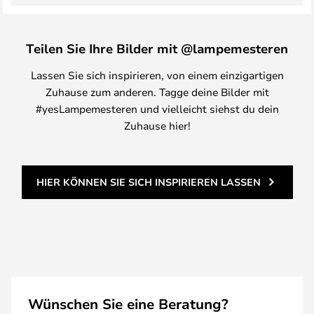
Teilen Sie Ihre Bilder mit @lampemesteren
Lassen Sie sich inspirieren, von einem einzigartigen
Zuhause zum anderen. Tagge deine Bilder mit
#yesLampemesteren und vielleicht siehst du dein
Zuhause hier!
HIER KÖNNEN SIE SICH INSPIRIEREN LASSEN
Wünschen Sie eine Beratung?