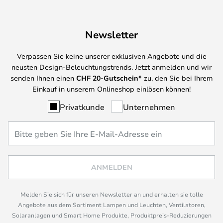
Newsletter
Verpassen Sie keine unserer exklusiven Angebote und die
neusten Design-Beleuchtungstrends. Jetzt anmelden und wir
senden Ihnen einen
CHF
20-Gutschein*
zu, den Sie bei Ihrem
Einkauf in unserem Onlineshop einlösen können!
Privatkunde
Unternehmen
ANMELDEN
Melden Sie sich für unseren Newsletter an und erhalten sie tolle
Angebote aus dem Sortiment Lampen und Leuchten, Ventilatoren,
Solaranlagen und Smart Home Produkte, Produktpreis-Reduzierungen