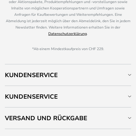
oder Aktionspakete, Produktempfehlungen und -vorstellungen sowie
Inhalte von möglichen Kooperationspartnern und Umfragen sowie
Anfragen für Kaufbewertungen und Weiterempfehlungen. Eine
Abmeldung ist jederzeit möglich über den Abmeldelink, den Sie in jedem
Newsletter finden. Weitere Informationen erhalten Sie in der
Datenschutzerklärung
.
*Ab einem Mindestkaufpreis von CHF 229.
KUNDENSERVICE
KUNDENSERVICE
VERSAND UND RÜCKGABE