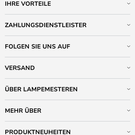
IHRE VORTEILE
ZAHLUNGSDIENSTLEISTER
FOLGEN SIE UNS AUF
VERSAND
ÜBER LAMPEMESTEREN
MEHR ÜBER
PRODUKTNEUHEITEN