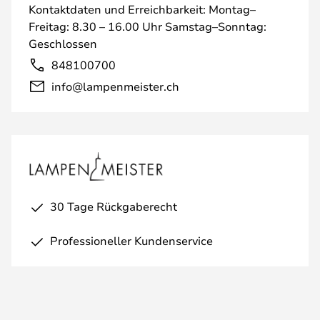
Kontaktdaten und Erreichbarkeit: Montag–
Freitag: 8.30 – 16.00 Uhr Samstag–Sonntag:
Geschlossen
848100700
info@lampenmeister.ch
30 Tage Rückgaberecht
Professioneller Kundenservice