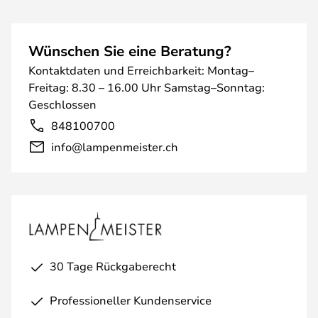
Wünschen Sie eine Beratung?
Kontaktdaten und Erreichbarkeit: Montag–
Freitag: 8.30 – 16.00 Uhr Samstag–Sonntag:
Geschlossen
848100700
info@lampenmeister.ch
30 Tage Rückgaberecht
Professioneller Kundenservice