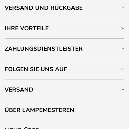
VERSAND UND RÜCKGABE
IHRE VORTEILE
ZAHLUNGSDIENSTLEISTER
FOLGEN SIE UNS AUF
VERSAND
ÜBER LAMPEMESTEREN