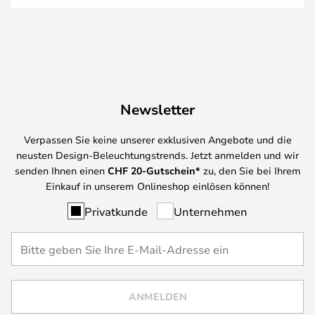
Newsletter
Verpassen Sie keine unserer exklusiven Angebote und die
neusten Design-Beleuchtungstrends. Jetzt anmelden und wir
senden Ihnen einen
CHF
20-Gutschein*
zu, den Sie bei Ihrem
Einkauf in unserem Onlineshop einlösen können!
Privatkunde
Unternehmen
ANMELDEN