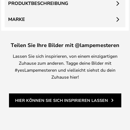
PRODUKTBESCHREIBUNG
MARKE
Teilen Sie Ihre Bilder mit @lampemesteren
Lassen Sie sich inspirieren, von einem einzigartigen
Zuhause zum anderen. Tagge deine Bilder mit
#yesLampemesteren und vielleicht siehst du dein
Zuhause hier!
HIER KÖNNEN SIE SICH INSPIRIEREN LASSEN