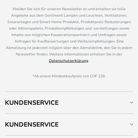
Melden Sie sich für unseren Newsletter an und erhalten sie tolle
Angebote aus dem Sortiment Lampen und Leuchten, Ventilatoren,
Solaranlagen und Smart Home Produkte, Produktpreis-Reduzierungen
oder Aktionspakete, Produktempfehlungen und -vorstellungen sowie
Inhalte von möglichen Kooperationspartnern und Umfragen sowie
Anfragen für Kaufbewertungen und Weiterempfehlungen. Eine
Abmeldung ist jederzeit möglich über den Abmeldelink, den Sie in jedem
Newsletter finden. Weitere Informationen erhalten Sie in der
Datenschutzerklärung
.
*Ab einem Mindestkaufpreis von CHF 229.
KUNDENSERVICE
KUNDENSERVICE