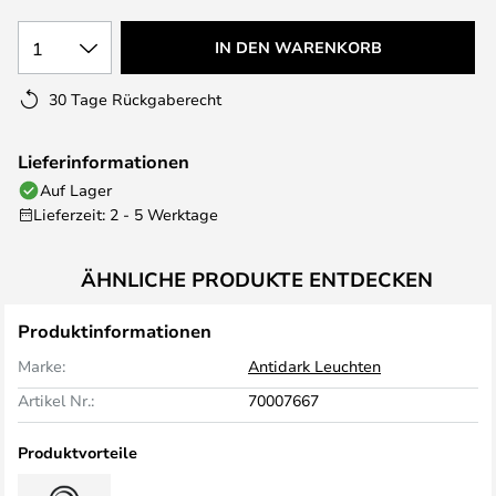
1
IN DEN WARENKORB
30 Tage Rückgaberecht
Lieferinformationen
Auf Lager
Lieferzeit: 2 - 5 Werktage
ÄHNLICHE PRODUKTE ENTDECKEN
Produktinformationen
Marke:
Antidark Leuchten
Artikel Nr.:
70007667
Produktvorteile