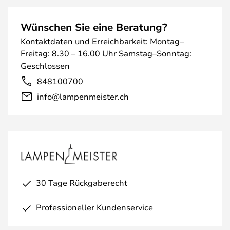
Wünschen Sie eine Beratung?
Kontaktdaten und Erreichbarkeit: Montag–
Freitag: 8.30 – 16.00 Uhr Samstag–Sonntag:
Geschlossen
848100700
info@lampenmeister.ch
30 Tage Rückgaberecht
Professioneller Kundenservice