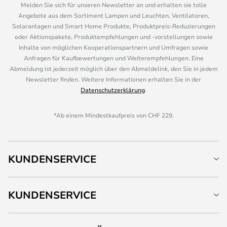
Melden Sie sich für unseren Newsletter an und erhalten sie tolle
Angebote aus dem Sortiment Lampen und Leuchten, Ventilatoren,
Solaranlagen und Smart Home Produkte, Produktpreis-Reduzierungen
oder Aktionspakete, Produktempfehlungen und -vorstellungen sowie
Inhalte von möglichen Kooperationspartnern und Umfragen sowie
Anfragen für Kaufbewertungen und Weiterempfehlungen. Eine
Abmeldung ist jederzeit möglich über den Abmeldelink, den Sie in jedem
Newsletter finden. Weitere Informationen erhalten Sie in der
Datenschutzerklärung
.
*Ab einem Mindestkaufpreis von CHF 229.
KUNDENSERVICE
KUNDENSERVICE