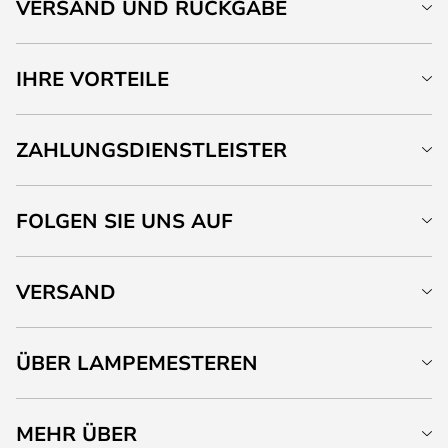
VERSAND UND RÜCKGABE
IHRE VORTEILE
ZAHLUNGSDIENSTLEISTER
FOLGEN SIE UNS AUF
VERSAND
ÜBER LAMPEMESTEREN
MEHR ÜBER