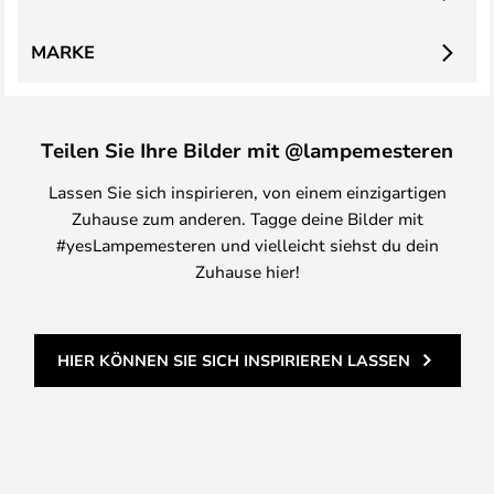
MARKE
Teilen Sie Ihre Bilder mit @lampemesteren
Lassen Sie sich inspirieren, von einem einzigartigen
Zuhause zum anderen. Tagge deine Bilder mit
#yesLampemesteren und vielleicht siehst du dein
Zuhause hier!
HIER KÖNNEN SIE SICH INSPIRIEREN LASSEN