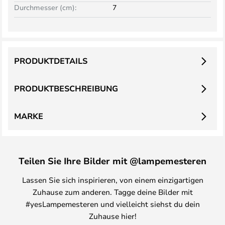
Durchmesser (cm):
7
PRODUKTDETAILS
PRODUKTBESCHREIBUNG
MARKE
Teilen Sie Ihre Bilder mit @lampemesteren
Lassen Sie sich inspirieren, von einem einzigartigen
Zuhause zum anderen. Tagge deine Bilder mit
#yesLampemesteren und vielleicht siehst du dein
Zuhause hier!