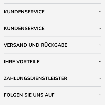
KUNDENSERVICE
KUNDENSERVICE
VERSAND UND RÜCKGABE
IHRE VORTEILE
ZAHLUNGSDIENSTLEISTER
FOLGEN SIE UNS AUF