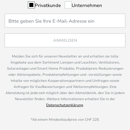
Privatkunde
Unternehmen
ANMELDEN
Melden Sie sich für unseren Newsletter an und erhalten sie tolle
Angebote aus dem Sortiment Lampen und Leuchten, Ventilatoren,
Solaranlagen und Smart Home Produkte, Produktpreis-Reduzierungen
oder Aktionspakete, Produktempfehlungen und -vorstellungen sowie
Inhalte von möglichen Kooperationspartnern und Umfragen sowie
Anfragen für Kaufbewertungen und Weiterempfehlungen. Eine
Abmeldung ist jederzeit möglich über den Abmeldelink, den Sie in jedem
Newsletter finden. Weitere Informationen erhalten Sie in der
Datenschutzerklärung
.
*Ab einem Mindestkaufpreis von CHF 229.