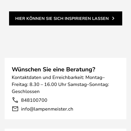
HIER KÖNNEN SIE SICH INSPIRIEREN LASSEN
Wünschen Sie eine Beratung?
Kontaktdaten und Erreichbarkeit: Montag–
Freitag: 8.30 – 16.00 Uhr Samstag–Sonntag:
Geschlossen
848100700
info@lampenmeister.ch