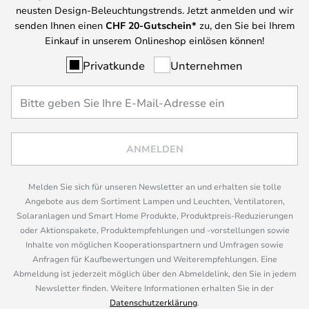
neusten Design-Beleuchtungstrends. Jetzt anmelden und wir
senden Ihnen einen
CHF
20-Gutschein*
zu, den Sie bei Ihrem
Einkauf in unserem Onlineshop einlösen können!
Privatkunde
Unternehmen
ANMELDEN
Melden Sie sich für unseren Newsletter an und erhalten sie tolle
Angebote aus dem Sortiment Lampen und Leuchten, Ventilatoren,
Solaranlagen und Smart Home Produkte, Produktpreis-Reduzierungen
oder Aktionspakete, Produktempfehlungen und -vorstellungen sowie
Inhalte von möglichen Kooperationspartnern und Umfragen sowie
Anfragen für Kaufbewertungen und Weiterempfehlungen. Eine
Abmeldung ist jederzeit möglich über den Abmeldelink, den Sie in jedem
Newsletter finden. Weitere Informationen erhalten Sie in der
Datenschutzerklärung
.