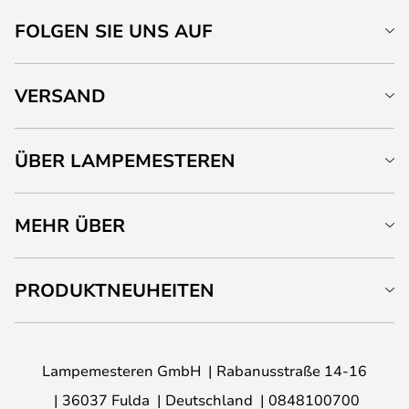
FOLGEN SIE UNS AUF
VERSAND
ÜBER LAMPEMESTEREN
MEHR ÜBER
PRODUKTNEUHEITEN
Lampemesteren GmbH
Rabanusstraße 14-16
36037 Fulda
Deutschland
0848100700