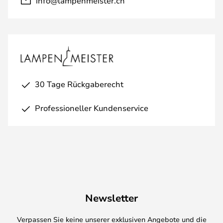
info@lampenmeister.ch
30 Tage Rückgaberecht
Professioneller Kundenservice
Newsletter
Verpassen Sie keine unserer exklusiven Angebote und die