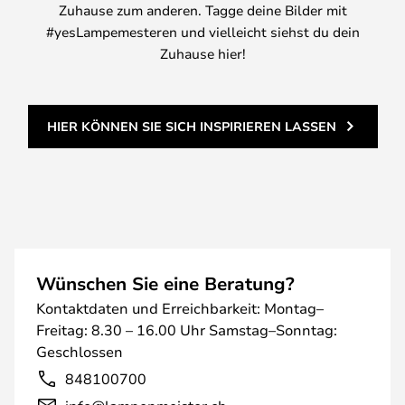
Zuhause zum anderen. Tagge deine Bilder mit
#yesLampemesteren und vielleicht siehst du dein
Zuhause hier!
HIER KÖNNEN SIE SICH INSPIRIEREN LASSEN
Wünschen Sie eine Beratung?
Kontaktdaten und Erreichbarkeit: Montag–
Freitag: 8.30 – 16.00 Uhr Samstag–Sonntag:
Geschlossen
848100700