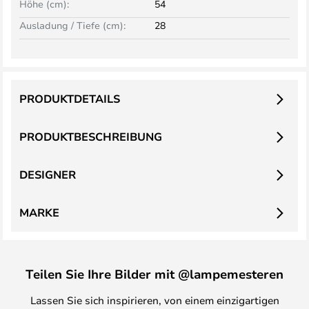
Höhe (cm):
54
Ausladung / Tiefe (cm):
28
PRODUKTDETAILS
PRODUKTBESCHREIBUNG
DESIGNER
MARKE
Teilen Sie Ihre Bilder mit @lampemesteren
Lassen Sie sich inspirieren, von einem einzigartigen