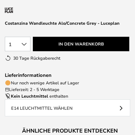
springen
Costanzina Wandleuchte Alo/Concrete Grey - Luceplan
1
IN DEN WARENKORB
30 Tage Rückgaberecht
Lieferinformationen
Nur noch wenige Artikel auf Lager
Lieferzeit: 2 - 5 Werktage
Kein Leuchtmittel
enthalten
E14 LEUCHTMITTEL WÄHLEN
ÄHNLICHE PRODUKTE ENTDECKEN