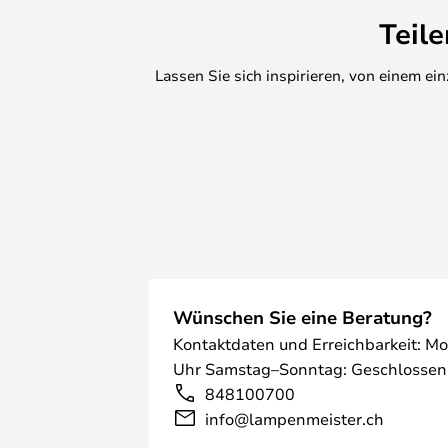
Teil
Lassen Sie sich inspirieren, von einem e
Wünschen Sie eine Beratung?
Kontaktdaten und Erreichbarkeit: Mo
Uhr Samstag–Sonntag: Geschlossen
848100700
info@lampenmeister.ch