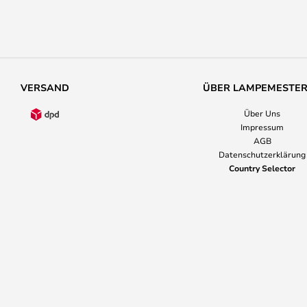
VERSAND
ÜBER LAMPEMESTE
Über Uns
Impressum
AGB
Datenschutzerklärung
Country Selector