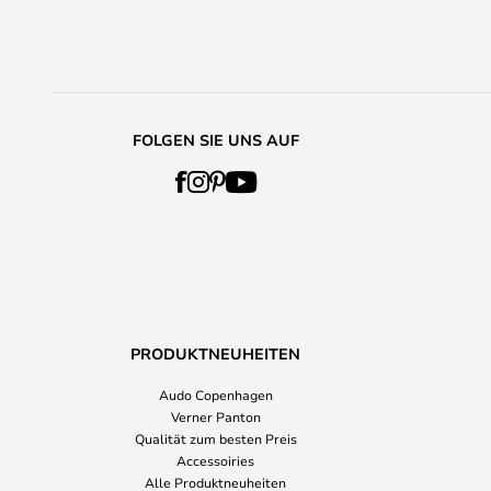
FOLGEN SIE UNS AUF
PRODUKTNEUHEITEN
Audo Copenhagen
Verner Panton
Qualität zum besten Preis
Accessoiries
Alle Produktneuheiten