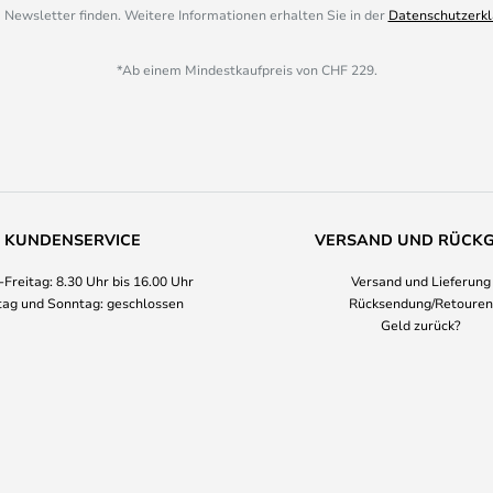
 Newsletter finden. Weitere Informationen erhalten Sie in der
Datenschutzerkl
*Ab einem Mindestkaufpreis von CHF 229.
KUNDENSERVICE
VERSAND UND RÜCK
Freitag: 8.30 Uhr bis 16.00 Uhr
Versand und Lieferung
ag und Sonntag: geschlossen
Rücksendung/Retouren
Geld zurück?