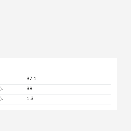
37.1
):
38
):
1.3