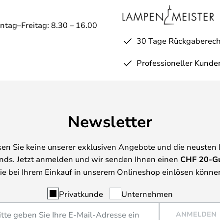
ntag–Freitag: 8.30 – 16.00
30 Tage Rückgaberech
Professioneller Kunde
Newsletter
en Sie keine unserer exklusiven Angebote und die neusten
nds. Jetzt anmelden und wir senden Ihnen einen
CHF
20-G
ie bei Ihrem Einkauf in unserem Onlineshop einlösen könne
Privatkunde
Unternehmen
ANMELDEN