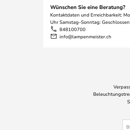
Wünschen Sie eine Beratung?
Kontaktdaten und Erreichbarkeit: Mo
Uhr Samstag–Sonntag: Geschlossen
848100700
info@lampenmeister.ch
Verpass
Beleuchtungstre
S