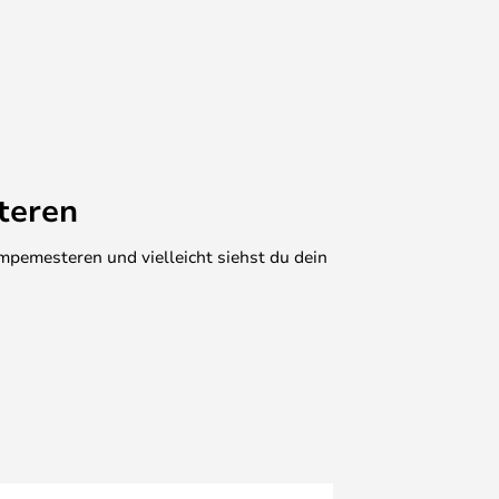
teren
mpemesteren und vielleicht siehst du dein