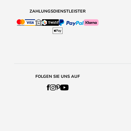
ZAHLUNGSDIENSTLEISTER
FOLGEN SIE UNS AUF