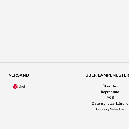
VERSAND
ÜBER LAMPEMESTE
Über Uns
Impressum
AGB
Datenschutzerklärung
Country Selector