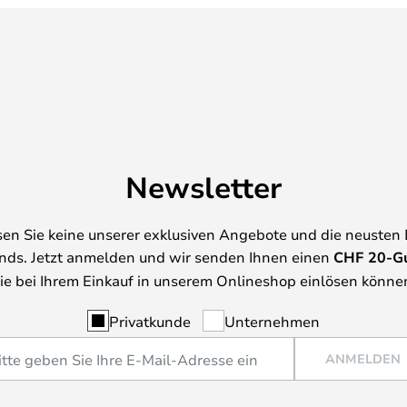
Newsletter
en Sie keine unserer exklusiven Angebote und die neusten
nds. Jetzt anmelden und wir senden Ihnen einen
CHF
20-G
ie bei Ihrem Einkauf in unserem Onlineshop einlösen könne
Privatkunde
Unternehmen
ANMELDEN