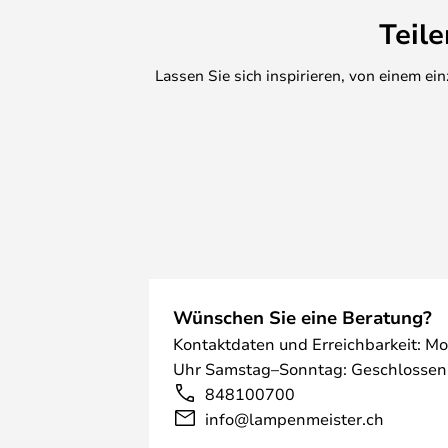
Teil
Lassen Sie sich inspirieren, von einem e
Wünschen Sie eine Beratung?
Kontaktdaten und Erreichbarkeit: Mo
Uhr Samstag–Sonntag: Geschlossen
848100700
info@lampenmeister.ch