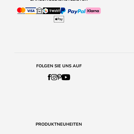
FOLGEN SIE UNS AUF
PRODUKTNEUHEITEN