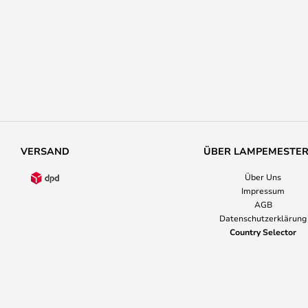
VERSAND
ÜBER LAMPEMESTE
Über Uns
Impressum
AGB
Datenschutzerklärung
Country Selector