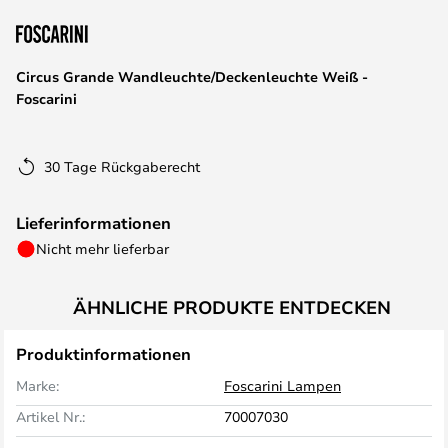
springen
Circus Grande Wandleuchte/Deckenleuchte Weiß -
Foscarini
30 Tage Rückgaberecht
Lieferinformationen
Nicht mehr lieferbar
ÄHNLICHE PRODUKTE ENTDECKEN
Produktinformationen
Marke:
Foscarini Lampen
Artikel Nr.:
70007030