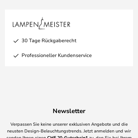
30 Tage Rückgaberecht
Professioneller Kundenservice
Newsletter
Verpassen Sie keine unserer exklusiven Angebote und die
neusten Design-Beleuchtungstrends. Jetzt anmelden und wir
senden Ihnen einen
CHF
20-Gutschein*
zu, den Sie bei Ihrem