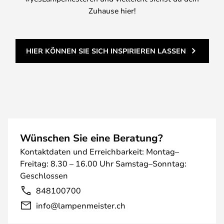
Zuhause hier!
HIER KÖNNEN SIE SICH INSPIRIEREN LASSEN
Wünschen Sie eine Beratung?
Kontaktdaten und Erreichbarkeit: Montag–
Freitag: 8.30 – 16.00 Uhr Samstag–Sonntag:
Geschlossen
848100700
info@lampenmeister.ch