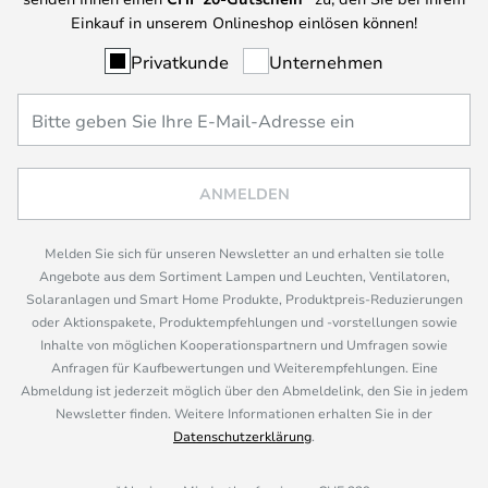
Einkauf in unserem Onlineshop einlösen können!
Privatkunde
Unternehmen
ANMELDEN
Melden Sie sich für unseren Newsletter an und erhalten sie tolle
Angebote aus dem Sortiment Lampen und Leuchten, Ventilatoren,
Solaranlagen und Smart Home Produkte, Produktpreis-Reduzierungen
oder Aktionspakete, Produktempfehlungen und -vorstellungen sowie
Inhalte von möglichen Kooperationspartnern und Umfragen sowie
Anfragen für Kaufbewertungen und Weiterempfehlungen. Eine
Abmeldung ist jederzeit möglich über den Abmeldelink, den Sie in jedem
Newsletter finden. Weitere Informationen erhalten Sie in der
Datenschutzerklärung
.