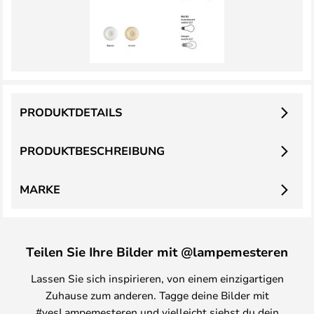
PRODUKTDETAILS
PRODUKTBESCHREIBUNG
MARKE
Teilen Sie Ihre Bilder mit @lampemesteren
Lassen Sie sich inspirieren, von einem einzigartigen
Zuhause zum anderen. Tagge deine Bilder mit
#yesLampemesteren und vielleicht siehst du dein