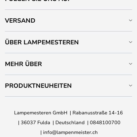
VERSAND
ÜBER LAMPEMESTEREN
MEHR ÜBER
PRODUKTNEUHEITEN
Lampemesteren GmbH
Rabanusstraße 14-16
36037 Fulda
Deutschland
0848100700
info@lampenmeister.ch