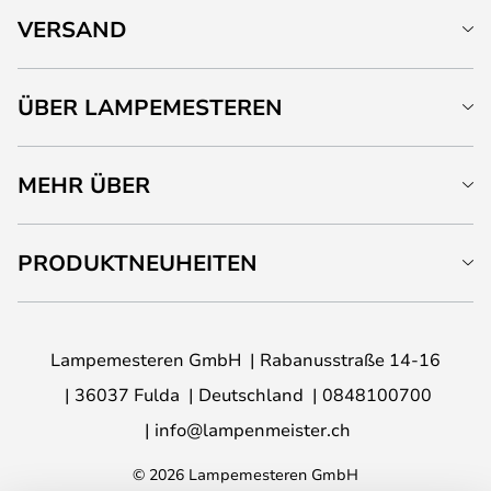
VERSAND
ÜBER LAMPEMESTEREN
MEHR ÜBER
PRODUKTNEUHEITEN
Lampemesteren GmbH
Rabanusstraße 14-16
36037 Fulda
Deutschland
0848100700
info@lampenmeister.ch
© 2026 Lampemesteren GmbH