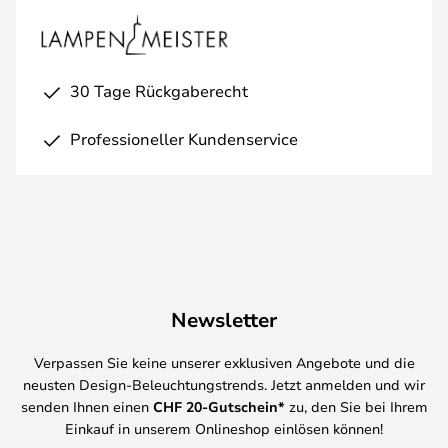
30 Tage Rückgaberecht
Professioneller Kundenservice
Newsletter
Verpassen Sie keine unserer exklusiven Angebote und die
neusten Design-Beleuchtungstrends. Jetzt anmelden und wir
senden Ihnen einen
CHF
20-Gutschein*
zu, den Sie bei Ihrem
Einkauf in unserem Onlineshop einlösen können!