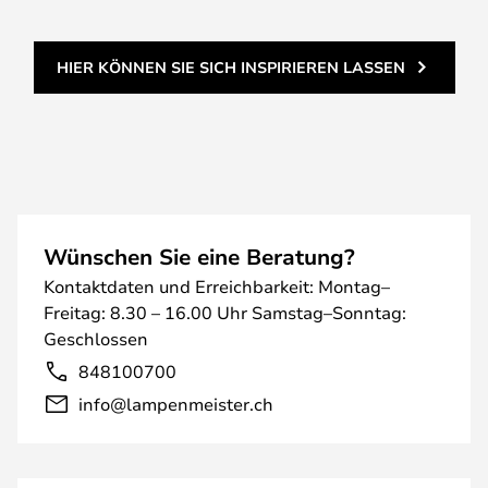
HIER KÖNNEN SIE SICH INSPIRIEREN LASSEN
Wünschen Sie eine Beratung?
Kontaktdaten und Erreichbarkeit: Montag–
Freitag: 8.30 – 16.00 Uhr Samstag–Sonntag:
Geschlossen
848100700
info@lampenmeister.ch