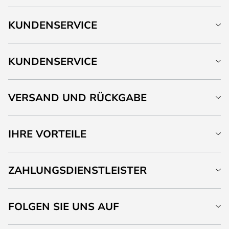
KUNDENSERVICE
KUNDENSERVICE
VERSAND UND RÜCKGABE
IHRE VORTEILE
ZAHLUNGSDIENSTLEISTER
FOLGEN SIE UNS AUF