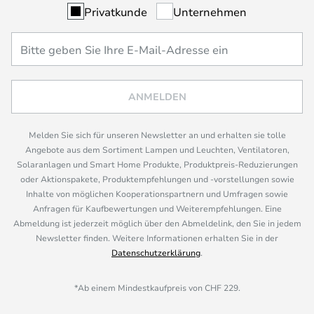
Privatkunde
Unternehmen
ANMELDEN
Melden Sie sich für unseren Newsletter an und erhalten sie tolle
Angebote aus dem Sortiment Lampen und Leuchten, Ventilatoren,
Solaranlagen und Smart Home Produkte, Produktpreis-Reduzierungen
oder Aktionspakete, Produktempfehlungen und -vorstellungen sowie
Inhalte von möglichen Kooperationspartnern und Umfragen sowie
Anfragen für Kaufbewertungen und Weiterempfehlungen. Eine
Abmeldung ist jederzeit möglich über den Abmeldelink, den Sie in jedem
Newsletter finden. Weitere Informationen erhalten Sie in der
Datenschutzerklärung
.
*Ab einem Mindestkaufpreis von CHF 229.