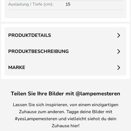
Ausladung / Tiefe (cm):
15
PRODUKTDETAILS
PRODUKTBESCHREIBUNG
MARKE
Teilen Sie Ihre Bilder mit @lampemesteren
Lassen Sie sich inspirieren, von einem einzigartigen
Zuhause zum anderen. Tagge deine Bilder mit
#yesLampemesteren und vielleicht siehst du dein
Zuhause hier!