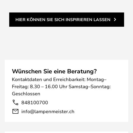
HIER KÖNNEN SIE SICH INSPIRIEREN LASSEN
Wünschen Sie eine Beratung?
Kontaktdaten und Erreichbarkeit: Montag–
Freitag: 8.30 – 16.00 Uhr Samstag–Sonntag:
Geschlossen
848100700
info@lampenmeister.ch