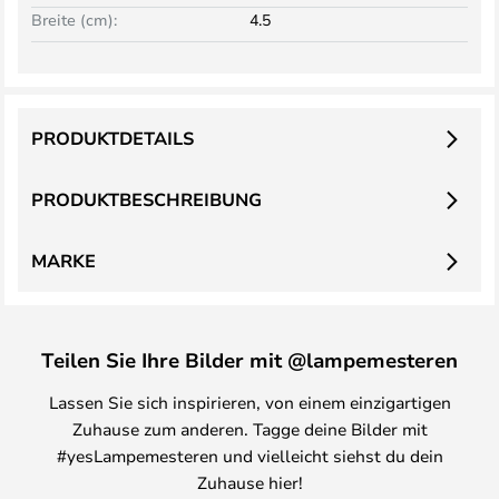
Breite (cm):
4.5
PRODUKTDETAILS
PRODUKTBESCHREIBUNG
MARKE
Teilen Sie Ihre Bilder mit @lampemesteren
Lassen Sie sich inspirieren, von einem einzigartigen
Zuhause zum anderen. Tagge deine Bilder mit
#yesLampemesteren und vielleicht siehst du dein
Zuhause hier!