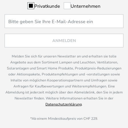
Privatkunde
Unternehmen
ANMELDEN
Melden Sie sich für unseren Newsletter an und erhalten sie tolle
Angebote aus dem Sortiment Lampen und Leuchten, Ventilatoren,
Solaranlagen und Smart Home Produkte, Produktpreis-Reduzierungen
oder Aktionspakete, Produktempfehlungen und -vorstellungen sowie
Inhalte von möglichen Kooperationspartnern und Umfragen sowie
Anfragen für Kaufbewertungen und Weiterempfehlungen. Eine
Abmeldung ist jederzeit möglich über den Abmeldelink, den Sie in jedem
Newsletter finden. Weitere Informationen erhalten Sie in der
Datenschutzerklärung
.
*Ab einem Mindestkaufpreis von CHF 229.