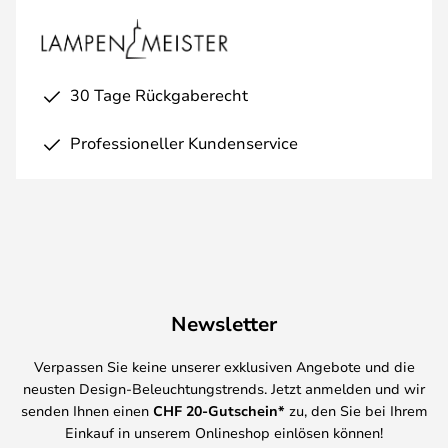
30 Tage Rückgaberecht
Professioneller Kundenservice
Newsletter
Verpassen Sie keine unserer exklusiven Angebote und die
neusten Design-Beleuchtungstrends. Jetzt anmelden und wir
senden Ihnen einen
CHF
20-Gutschein*
zu, den Sie bei Ihrem
Einkauf in unserem Onlineshop einlösen können!