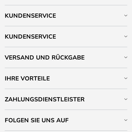
KUNDENSERVICE
KUNDENSERVICE
VERSAND UND RÜCKGABE
IHRE VORTEILE
ZAHLUNGSDIENSTLEISTER
FOLGEN SIE UNS AUF