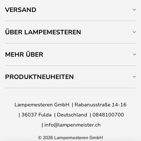
VERSAND
ÜBER LAMPEMESTEREN
MEHR ÜBER
PRODUKTNEUHEITEN
Lampemesteren GmbH
Rabanusstraße 14-16
36037 Fulda
Deutschland
0848100700
info@lampenmeister.ch
© 2026 Lampemesteren GmbH