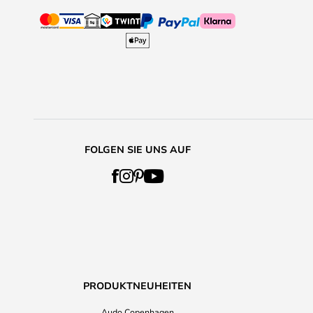
FOLGEN SIE UNS AUF
PRODUKTNEUHEITEN
Audo Copenhagen