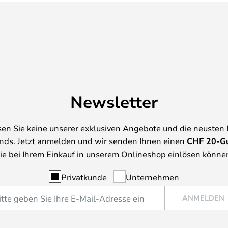
Newsletter
en Sie keine unserer exklusiven Angebote und die neusten
nds. Jetzt anmelden und wir senden Ihnen einen
CHF
20-G
ie bei Ihrem Einkauf in unserem Onlineshop einlösen könne
Privatkunde
Unternehmen
ANMELDEN