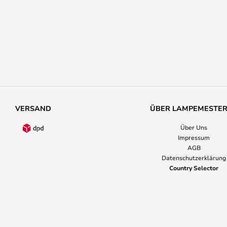
VERSAND
ÜBER LAMPEMESTE
Über Uns
Impressum
AGB
Datenschutzerklärung
Country Selector