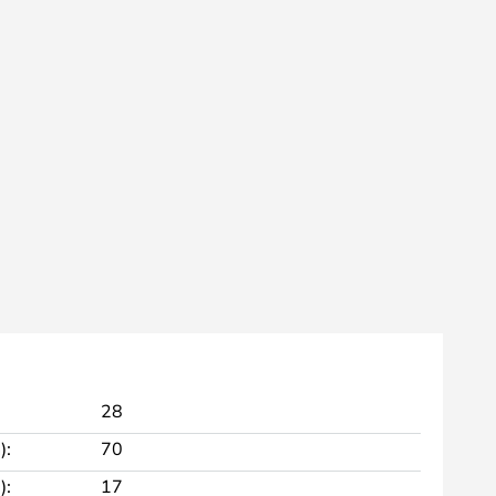
28
):
70
):
17