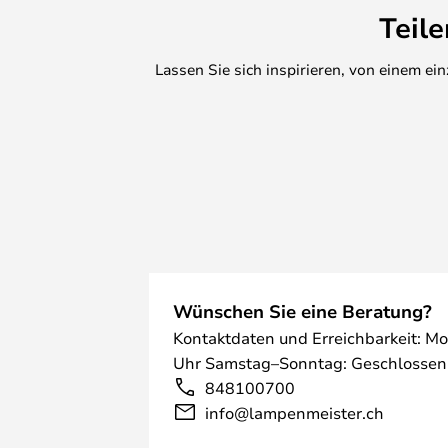
Teil
Lassen Sie sich inspirieren, von einem e
Wünschen Sie eine Beratung?
Kontaktdaten und Erreichbarkeit: Mo
Uhr Samstag–Sonntag: Geschlossen
848100700
info@lampenmeister.ch