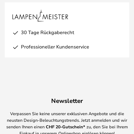
30 Tage Rückgaberecht
Professioneller Kundenservice
Newsletter
Verpassen Sie keine unserer exklusiven Angebote und die
neusten Design-Beleuchtungstrends. Jetzt anmelden und wir
senden Ihnen einen
CHF
20-Gutschein*
zu, den Sie bei Ihrem
Einkauf in unserem Onlineshop einlösen können!