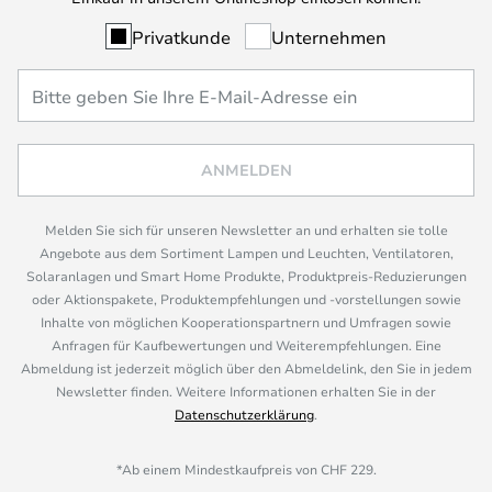
Privatkunde
Unternehmen
ANMELDEN
Melden Sie sich für unseren Newsletter an und erhalten sie tolle
Angebote aus dem Sortiment Lampen und Leuchten, Ventilatoren,
Solaranlagen und Smart Home Produkte, Produktpreis-Reduzierungen
oder Aktionspakete, Produktempfehlungen und -vorstellungen sowie
Inhalte von möglichen Kooperationspartnern und Umfragen sowie
Anfragen für Kaufbewertungen und Weiterempfehlungen. Eine
Abmeldung ist jederzeit möglich über den Abmeldelink, den Sie in jedem
Newsletter finden. Weitere Informationen erhalten Sie in der
Datenschutzerklärung
.
*Ab einem Mindestkaufpreis von CHF 229.