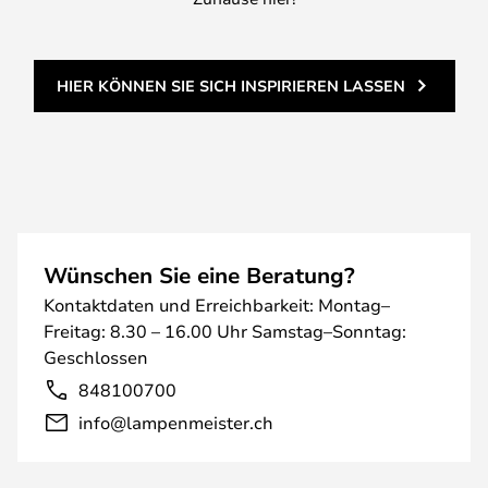
HIER KÖNNEN SIE SICH INSPIRIEREN LASSEN
Wünschen Sie eine Beratung?
Kontaktdaten und Erreichbarkeit: Montag–
Freitag: 8.30 – 16.00 Uhr Samstag–Sonntag:
Geschlossen
848100700
info@lampenmeister.ch