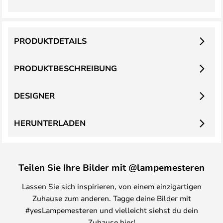
PRODUKTDETAILS
PRODUKTBESCHREIBUNG
DESIGNER
HERUNTERLADEN
Teilen Sie Ihre Bilder mit @lampemesteren
Lassen Sie sich inspirieren, von einem einzigartigen
Zuhause zum anderen. Tagge deine Bilder mit
#yesLampemesteren und vielleicht siehst du dein
Zuhause hier!