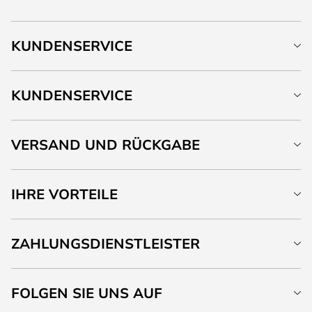
KUNDENSERVICE
KUNDENSERVICE
VERSAND UND RÜCKGABE
IHRE VORTEILE
ZAHLUNGSDIENSTLEISTER
FOLGEN SIE UNS AUF