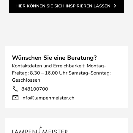
HIER KÖNNEN SIE SICH INSPIRIEREN LASSEN
Wünschen Sie eine Beratung?
Kontaktdaten und Erreichbarkeit: Montag–
Freitag: 8.30 – 16.00 Uhr Samstag–Sonntag:
Geschlossen
848100700
info@lampenmeister.ch