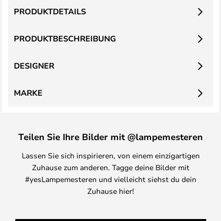
PRODUKTDETAILS
PRODUKTBESCHREIBUNG
DESIGNER
MARKE
Teilen Sie Ihre Bilder mit @lampemesteren
Lassen Sie sich inspirieren, von einem einzigartigen
Zuhause zum anderen. Tagge deine Bilder mit
#yesLampemesteren und vielleicht siehst du dein
Zuhause hier!