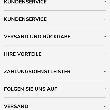
KUNDENSERVICE
KUNDENSERVICE
VERSAND UND RÜCKGABE
IHRE VORTEILE
ZAHLUNGSDIENSTLEISTER
FOLGEN SIE UNS AUF
VERSAND