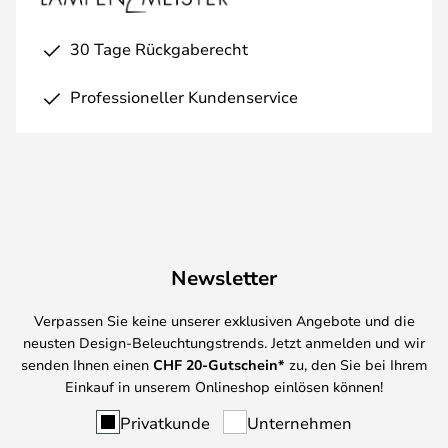
30 Tage Rückgaberecht
Professioneller Kundenservice
Newsletter
Verpassen Sie keine unserer exklusiven Angebote und die
neusten Design-Beleuchtungstrends. Jetzt anmelden und wir
senden Ihnen einen
CHF
20-Gutschein*
zu, den Sie bei Ihrem
Einkauf in unserem Onlineshop einlösen können!
Privatkunde
Unternehmen