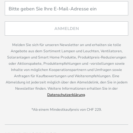
ANMELDEN
Melden Sie sich für unseren Newsletter an und erhalten sie tolle
Angebote aus dem Sortiment Lampen und Leuchten, Ventilatoren,
Solaranlagen und Smart Home Produkte, Produktpreis-Reduzierungen
oder Aktionspakete, Produktempfehlungen und -vorstellungen sowie
Inhalte von möglichen Kooperationspartnern und Umfragen sowie
Anfragen für Kaufbewertungen und Weiterempfehlungen. Eine
Abmeldung ist jederzeit möglich über den Abmeldelink, den Sie in jedem
Newsletter finden. Weitere Informationen erhalten Sie in der
Datenschutzerklärung
.
*Ab einem Mindestkaufpreis von CHF 229.