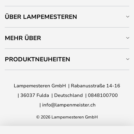
ÜBER LAMPEMESTEREN
MEHR ÜBER
PRODUKTNEUHEITEN
Lampemesteren GmbH
Rabanusstraße 14-16
36037 Fulda
Deutschland
0848100700
info@lampenmeister.ch
© 2026 Lampemesteren GmbH