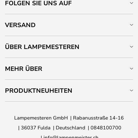
FOLGEN SIE UNS AUF
VERSAND
ÜBER LAMPEMESTEREN
MEHR ÜBER
PRODUKTNEUHEITEN
Lampemesteren GmbH
Rabanusstraße 14-16
36037 Fulda
Deutschland
0848100700
info@lampenmeister.ch