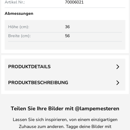
Artikel Nr.:
70006021
Abmessungen
Höhe (cm):
36
Breite (cm):
56
PRODUKTDETAILS
PRODUKTBESCHREIBUNG
Teilen Sie Ihre Bilder mit @lampemesteren
Lassen Sie sich inspirieren, von einem einzigartigen
Zuhause zum anderen. Tagge deine Bilder mit