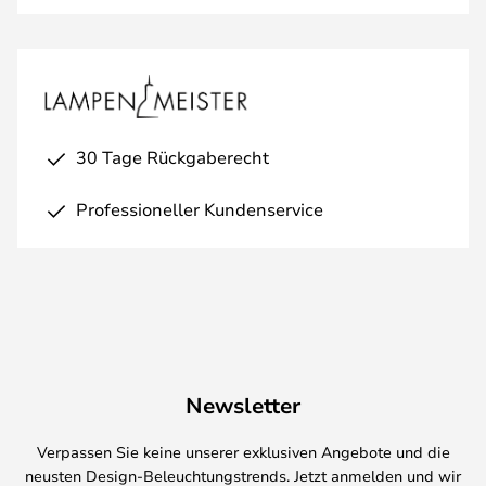
30 Tage Rückgaberecht
Professioneller Kundenservice
Newsletter
Verpassen Sie keine unserer exklusiven Angebote und die
neusten Design-Beleuchtungstrends. Jetzt anmelden und wir