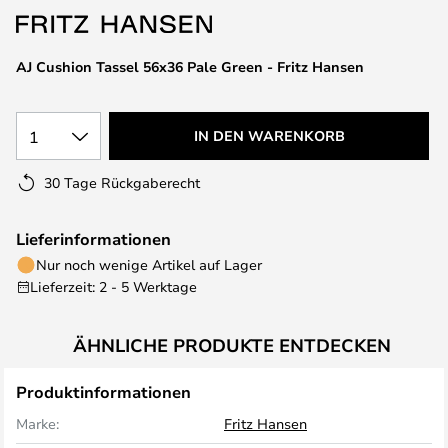
AJ Cushion Tassel 56x36 Pale Green - Fritz Hansen
1
IN DEN WARENKORB
30 Tage Rückgaberecht
Lieferinformationen
Nur noch wenige Artikel auf Lager
Lieferzeit: 2 - 5 Werktage
ÄHNLICHE PRODUKTE ENTDECKEN
Produktinformationen
Marke:
Fritz Hansen