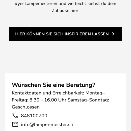
#yesLampemesteren und vielleicht siehst du dein
Zuhause hier!
HIER KÖNNEN SIE SICH INSPIRIEREN LASSEN
Wünschen Sie eine Beratung?
Kontaktdaten und Erreichbarkeit: Montag–
Freitag: 8.30 – 16.00 Uhr Samstag–Sonntag:
Geschlossen
848100700
info@lampenmeister.ch