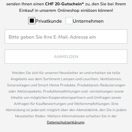
senden Ihnen einen
CHF
20-Gutschein*
zu, den Sie bei Ihrem
Einkauf in unserem Onlineshop einlösen können!
Privatkunde
Unternehmen
ANMELDEN
Melden Sie sich für unseren Newsletter an und erhalten sie tolle
Angebote aus dem Sortiment Lampen und Leuchten, Ventilatoren,
Solaranlagen und Smart Home Produkte, Produktpreis-Reduzierungen
oder Aktionspakete, Produktempfehlungen und -vorstellungen sowie
Inhalte von möglichen Kooperationspartnern und Umfragen sowie
Anfragen für Kaufbewertungen und Weiterempfehlungen. Eine
Abmeldung ist jederzeit möglich über den Abmeldelink, den Sie in jedem
Newsletter finden. Weitere Informationen erhalten Sie in der
Datenschutzerklärung
.