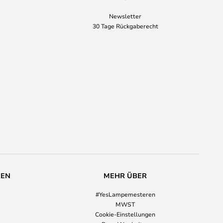
Newsletter
30 Tage Rückgaberecht
REN
MEHR ÜBER
#YesLampemesteren
MWST
Cookie-Einstellungen