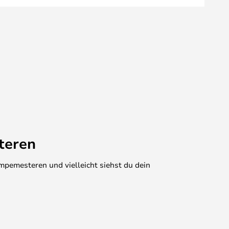
teren
mpemesteren und vielleicht siehst du dein