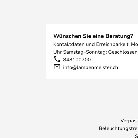
Wünschen Sie eine Beratung?
Kontaktdaten und Erreichbarkeit: Mo
Uhr Samstag–Sonntag: Geschlossen
848100700
info@lampenmeister.ch
Verpass
Beleuchtungstre
S