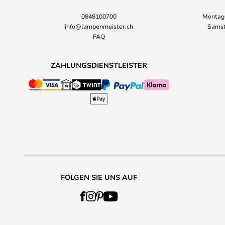
0848100700
Montag-
info@lampenmeister.ch
Samst
FAQ
ZAHLUNGSDIENSTLEISTER
FOLGEN SIE UNS AUF