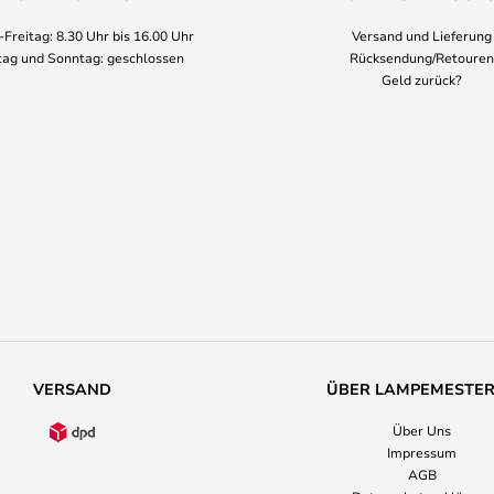
Freitag: 8.30 Uhr bis 16.00 Uhr
Versand und Lieferung
ag und Sonntag: geschlossen
Rücksendung/Retouren
Geld zurück?
VERSAND
ÜBER LAMPEMESTE
Über Uns
Impressum
AGB