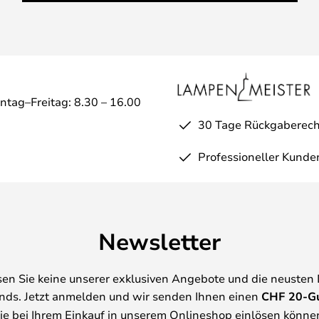
ntag–Freitag: 8.30 – 16.00
30 Tage Rückgaberech
Professioneller Kunde
Newsletter
en Sie keine unserer exklusiven Angebote und die neusten
nds. Jetzt anmelden und wir senden Ihnen einen
CHF
20-G
ie bei Ihrem Einkauf in unserem Onlineshop einlösen könne