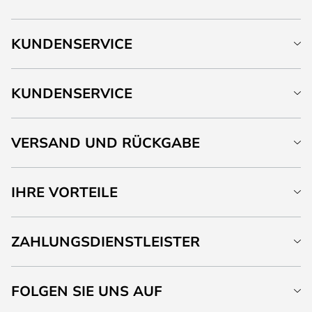
KUNDENSERVICE
KUNDENSERVICE
VERSAND UND RÜCKGABE
IHRE VORTEILE
ZAHLUNGSDIENSTLEISTER
FOLGEN SIE UNS AUF