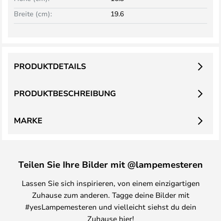
Breite (cm):
19.6
PRODUKTDETAILS
PRODUKTBESCHREIBUNG
MARKE
Teilen Sie Ihre Bilder mit @lampemesteren
Lassen Sie sich inspirieren, von einem einzigartigen
Zuhause zum anderen. Tagge deine Bilder mit
#yesLampemesteren und vielleicht siehst du dein
Zuhause hier!