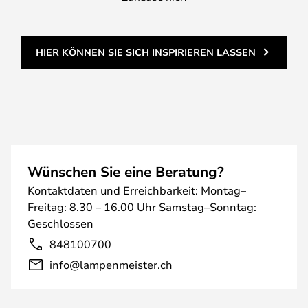
HIER KÖNNEN SIE SICH INSPIRIEREN LASSEN
Wünschen Sie eine Beratung?
Kontaktdaten und Erreichbarkeit: Montag–
Freitag: 8.30 – 16.00 Uhr Samstag–Sonntag:
Geschlossen
848100700
info@lampenmeister.ch