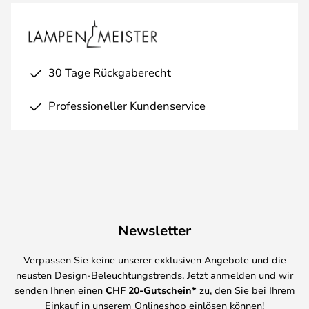
30 Tage Rückgaberecht
Professioneller Kundenservice
Newsletter
Verpassen Sie keine unserer exklusiven Angebote und die
neusten Design-Beleuchtungstrends. Jetzt anmelden und wir
senden Ihnen einen
CHF
20-Gutschein*
zu, den Sie bei Ihrem
Einkauf in unserem Onlineshop einlösen können!