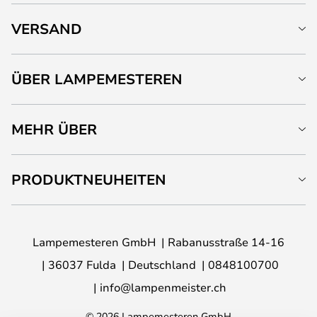
VERSAND
ÜBER LAMPEMESTEREN
MEHR ÜBER
PRODUKTNEUHEITEN
Lampemesteren GmbH
Rabanusstraße 14-16
36037 Fulda
Deutschland
0848100700
info@lampenmeister.ch
© 2026 Lampemesteren GmbH