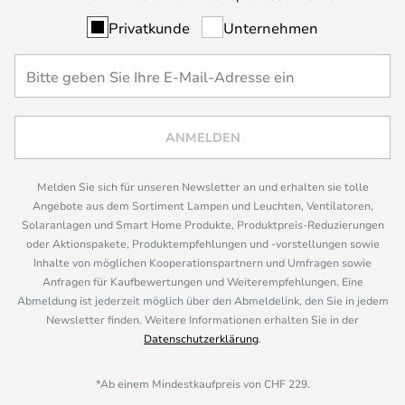
Privatkunde
Unternehmen
ANMELDEN
Melden Sie sich für unseren Newsletter an und erhalten sie tolle
Angebote aus dem Sortiment Lampen und Leuchten, Ventilatoren,
Solaranlagen und Smart Home Produkte, Produktpreis-Reduzierungen
oder Aktionspakete, Produktempfehlungen und -vorstellungen sowie
Inhalte von möglichen Kooperationspartnern und Umfragen sowie
Anfragen für Kaufbewertungen und Weiterempfehlungen. Eine
Abmeldung ist jederzeit möglich über den Abmeldelink, den Sie in jedem
Newsletter finden. Weitere Informationen erhalten Sie in der
Datenschutzerklärung
.
*Ab einem Mindestkaufpreis von CHF 229.