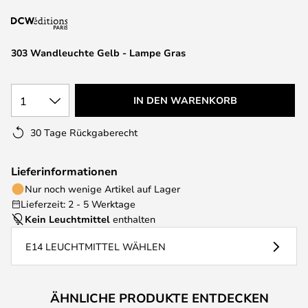
springen
303 Wandleuchte Gelb - Lampe Gras
1
IN DEN WARENKORB
30 Tage Rückgaberecht
Lieferinformationen
Nur noch wenige Artikel auf Lager
Lieferzeit: 2 - 5 Werktage
Kein Leuchtmittel
enthalten
E14 LEUCHTMITTEL WÄHLEN
ÄHNLICHE PRODUKTE ENTDECKEN