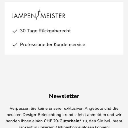
30 Tage Rückgaberecht
Professioneller Kundenservice
Newsletter
Verpassen Sie keine unserer exklusiven Angebote und die
neusten Design-Beleuchtungstrends. Jetzt anmelden und wir
senden Ihnen einen
CHF
20-Gutschein*
zu, den Sie bei Ihrem
Einkauf in unserem Onlineshop einlösen können!