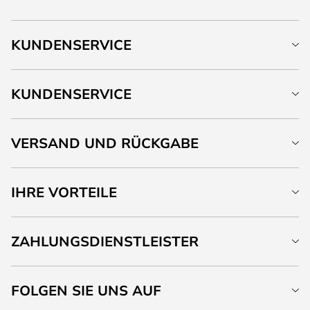
KUNDENSERVICE
KUNDENSERVICE
VERSAND UND RÜCKGABE
IHRE VORTEILE
ZAHLUNGSDIENSTLEISTER
FOLGEN SIE UNS AUF