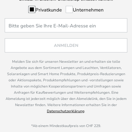
Privatkunde
Unternehmen
ANMELDEN
Melden Sie sich für unseren Newsletter an und erhalten sie tolle
Angebote aus dem Sortiment Lampen und Leuchten, Ventilatoren,
Solaranlagen und Smart Home Produkte, Produktpreis-Reduzierungen
oder Aktionspakete, Produktempfehlungen und -vorstellungen sowie
Inhalte von möglichen Kooperationspartnern und Umfragen sowie
Anfragen für Kaufbewertungen und Weiterempfehlungen. Eine
Abmeldung ist jederzeit möglich über den Abmeldelink, den Sie in jedem
Newsletter finden. Weitere Informationen erhalten Sie in der
Datenschutzerklärung
.
*Ab einem Mindestkaufpreis von CHF 229.