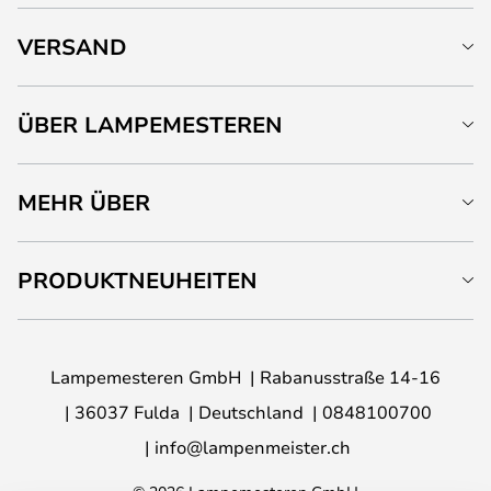
VERSAND
ÜBER LAMPEMESTEREN
MEHR ÜBER
PRODUKTNEUHEITEN
Lampemesteren GmbH
Rabanusstraße 14-16
36037 Fulda
Deutschland
0848100700
info@lampenmeister.ch