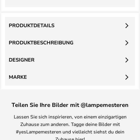
PRODUKTDETAILS
PRODUKTBESCHREIBUNG
DESIGNER
MARKE
Teilen Sie Ihre Bilder mit @lampemesteren
Lassen Sie sich inspirieren, von einem einzigartigen
Zuhause zum anderen. Tagge deine Bilder mit
#yesLampemesteren und vielleicht siehst du dein
Zuhause hier!