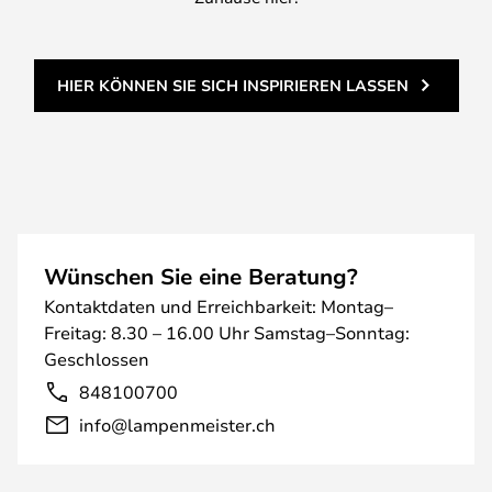
HIER KÖNNEN SIE SICH INSPIRIEREN LASSEN
Wünschen Sie eine Beratung?
Kontaktdaten und Erreichbarkeit: Montag–
Freitag: 8.30 – 16.00 Uhr Samstag–Sonntag:
Geschlossen
848100700
info@lampenmeister.ch