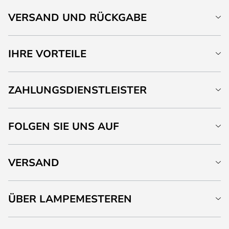
VERSAND UND RÜCKGABE
IHRE VORTEILE
ZAHLUNGSDIENSTLEISTER
FOLGEN SIE UNS AUF
VERSAND
ÜBER LAMPEMESTEREN