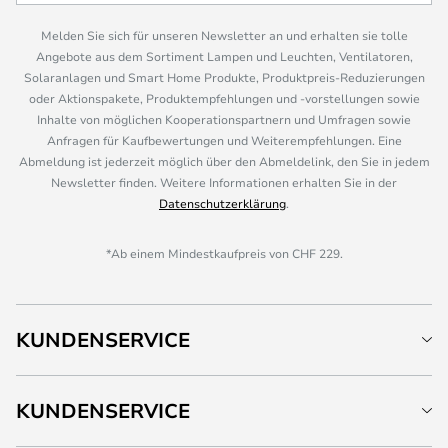
Melden Sie sich für unseren Newsletter an und erhalten sie tolle
Angebote aus dem Sortiment Lampen und Leuchten, Ventilatoren,
Solaranlagen und Smart Home Produkte, Produktpreis-Reduzierungen
oder Aktionspakete, Produktempfehlungen und -vorstellungen sowie
Inhalte von möglichen Kooperationspartnern und Umfragen sowie
Anfragen für Kaufbewertungen und Weiterempfehlungen. Eine
Abmeldung ist jederzeit möglich über den Abmeldelink, den Sie in jedem
Newsletter finden. Weitere Informationen erhalten Sie in der
Datenschutzerklärung
.
*Ab einem Mindestkaufpreis von CHF 229.
KUNDENSERVICE
KUNDENSERVICE