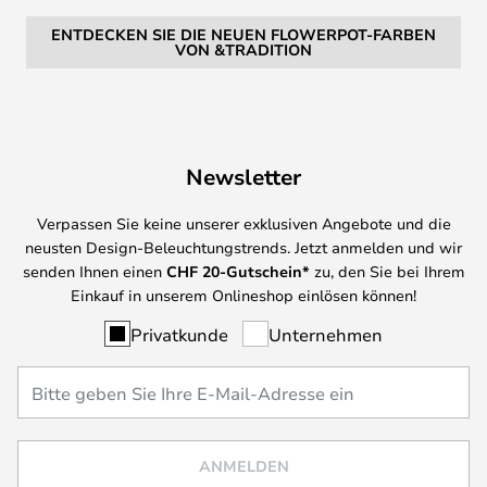
ENTDECKEN SIE DIE NEUEN FLOWERPOT-FARBEN
VON &TRADITION
Newsletter
Verpassen Sie keine unserer exklusiven Angebote und die
neusten Design-Beleuchtungstrends. Jetzt anmelden und wir
senden Ihnen einen
CHF
20-Gutschein*
zu, den Sie bei Ihrem
Einkauf in unserem Onlineshop einlösen können!
Privatkunde
Unternehmen
ANMELDEN