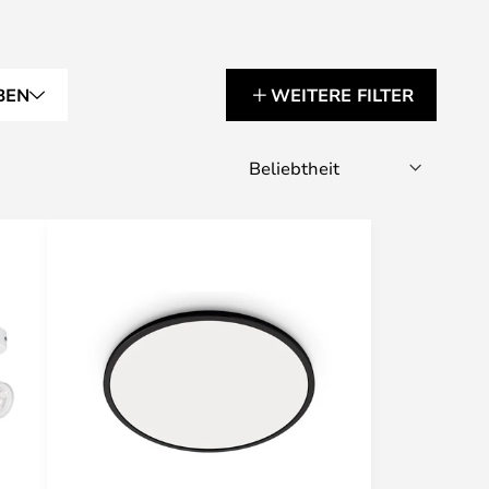
BEN
WEITERE FILTER