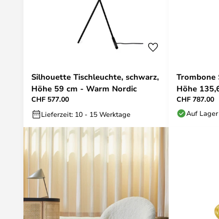
Silhouette Tischleuchte, schwarz,
Trombone S
Höhe 59 cm - Warm Nordic
Höhe 135,
CHF 577.00
CHF 787.00
Auf Lager
Lieferzeit: 10 - 15 Werktage