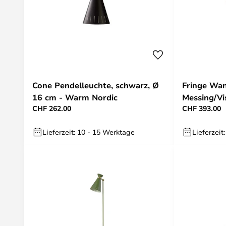
Cone Pendelleuchte, schwarz, Ø
Fringe Wan
16 cm - Warm Nordic
Messing/Vi
CHF 262.00
CHF 393.00
Lieferzeit: 10 - 15 Werktage
Lieferzeit