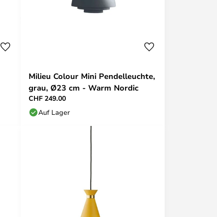
Milieu Colour Mini Pendelleuchte,
grau, Ø23 cm - Warm Nordic
CHF 249.00
Auf Lager