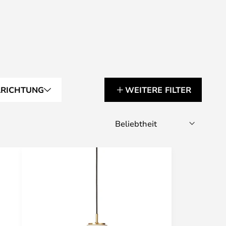
LRICHTUNG
WEITERE FILTER