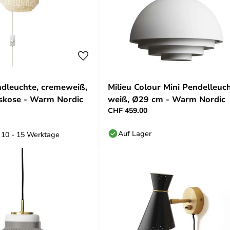
dleuchte, cremeweiß,
Milieu Colour Mini Pendelleuch
skose - Warm Nordic
weiß, Ø29 cm - Warm Nordic
CHF 459.00
Auf Lager
: 10 - 15 Werktage