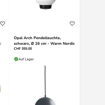
Opal Arch Pendelleuchte,
c
schwarz, Ø 26 cm - Warm Nordic
CHF 355.00
Auf Lager