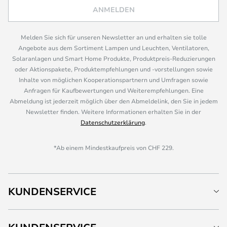
ANMELDEN
Melden Sie sich für unseren Newsletter an und erhalten sie tolle
Angebote aus dem Sortiment Lampen und Leuchten, Ventilatoren,
Solaranlagen und Smart Home Produkte, Produktpreis-Reduzierungen
oder Aktionspakete, Produktempfehlungen und -vorstellungen sowie
Inhalte von möglichen Kooperationspartnern und Umfragen sowie
Anfragen für Kaufbewertungen und Weiterempfehlungen. Eine
Abmeldung ist jederzeit möglich über den Abmeldelink, den Sie in jedem
Newsletter finden. Weitere Informationen erhalten Sie in der
Datenschutzerklärung
.
*Ab einem Mindestkaufpreis von CHF 229.
KUNDENSERVICE