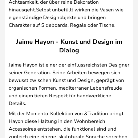
Achtsamkeit, der über reine Dekoration
hinausgeht.Selbst unbefüllt wirken die Vasen wie
eigenständige Designobjekte und bringen
Charakter auf Sideboards, Regale oder Tische.
Jaime Hayon - Kunst und Design im
Dialog
Jaime Hayon ist einer der einflussreichsten Designer
seiner Generation. Seine Arbeiten bewegen sich
bewusst zwischen Kunst und Design, geprägt von
organischen Formen, mediterraner Lebensfreude
und einem tiefen Respekt für handwerkliche
Details.
Mit der Momento-Kollektion von &Tradition bringt
Hayon diese Haltung in den Wohnbereich:
Accessoires entstehen, die funktional sind und
zugleich eine eigene, skulpturale Sprache sprechen.