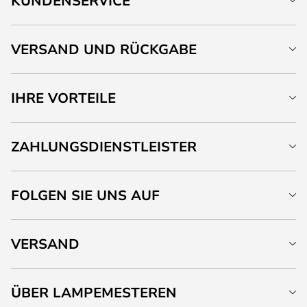
KUNDENSERVICE
VERSAND UND RÜCKGABE
IHRE VORTEILE
ZAHLUNGSDIENSTLEISTER
FOLGEN SIE UNS AUF
VERSAND
ÜBER LAMPEMESTEREN