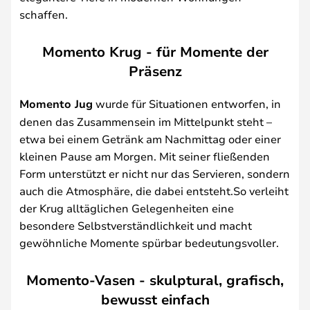
schaffen.
Momento Krug - für Momente der
Präsenz
Momento Jug
wurde für Situationen entworfen, in
denen das Zusammensein im Mittelpunkt steht –
etwa bei einem Getränk am Nachmittag oder einer
kleinen Pause am Morgen. Mit seiner fließenden
Form unterstützt er nicht nur das Servieren, sondern
auch die Atmosphäre, die dabei entsteht.So verleiht
der Krug alltäglichen Gelegenheiten eine
besondere Selbstverständlichkeit und macht
gewöhnliche Momente spürbar bedeutungsvoller.
Momento-Vasen - skulptural, grafisch,
bewusst einfach