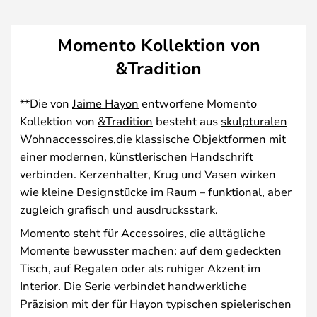
Momento Kollektion von
&Tradition
**Die von
Jaime Hayon
entworfene Momento
Kollektion von
&Tradition
besteht aus
skulpturalen
Wohnaccessoires
,die klassische Objektformen mit
einer modernen, künstlerischen Handschrift
verbinden. Kerzenhalter, Krug und Vasen wirken
wie kleine Designstücke im Raum – funktional, aber
zugleich grafisch und ausdrucksstark.
Momento steht für Accessoires, die alltägliche
Momente bewusster machen: auf dem gedeckten
Tisch, auf Regalen oder als ruhiger Akzent im
Interior. Die Serie verbindet handwerkliche
Präzision mit der für Hayon typischen spielerischen