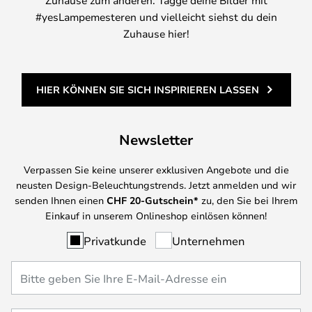
#yesLampemesteren und vielleicht siehst du dein
Zuhause hier!
HIER KÖNNEN SIE SICH INSPIRIEREN LASSEN
Newsletter
Verpassen Sie keine unserer exklusiven Angebote und die
neusten Design-Beleuchtungstrends. Jetzt anmelden und wir
senden Ihnen einen
CHF
20-Gutschein*
zu, den Sie bei Ihrem
Einkauf in unserem Onlineshop einlösen können!
Privatkunde
Unternehmen