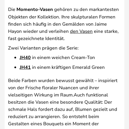
Die
Momento-Vasen
gehören zu den markantesten
Objekten der Kollektion. Ihre skulpturalen Formen
finden sich häufig in den Gemälden von Jaime
Hayon wieder und verleihen
den Vasen
eine starke,
fast gezeichnete Identität.
Zwei Varianten prägen die Serie:
JH40
in einem weichen Cream-Ton
JH41
in einem kräftigen Emerald Green
Beide Farben wurden bewusst gewählt – inspiriert
von der Frische floraler Nuancen und ihrer
vielseitigen Wirkung im Raum.Auch funktional
besitzen die Vasen eine besondere Qualität: Der
schmale Hals fordert dazu auf, Blumen gezielt und
reduziert zu arrangieren. So entsteht beim
Gestalten eines Bouquets ein Moment der