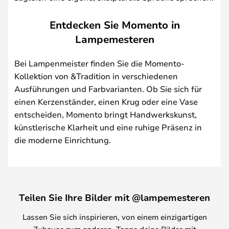
Entdecken Sie Momento in
Lampemesteren
Bei Lampenmeister finden Sie die Momento-
Kollektion von &Tradition in verschiedenen
Ausführungen und Farbvarianten. Ob Sie sich für
einen Kerzenständer, einen Krug oder eine Vase
entscheiden, Momento bringt Handwerkskunst,
künstlerische Klarheit und eine ruhige Präsenz in
die moderne Einrichtung.
Teilen Sie Ihre Bilder mit @lampemesteren
Lassen Sie sich inspirieren, von einem einzigartigen
Zuhause zum anderen. Tagge deine Bilder mit