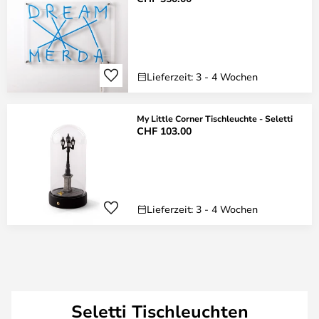
Lieferzeit: 3 - 4 Wochen
My Little Corner Tischleuchte - Seletti
CHF 103.00
Lieferzeit: 3 - 4 Wochen
Seletti Tischleuchten