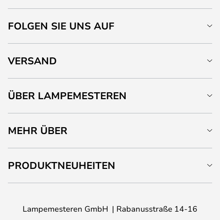
FOLGEN SIE UNS AUF
VERSAND
ÜBER LAMPEMESTEREN
MEHR ÜBER
PRODUKTNEUHEITEN
Lampemesteren GmbH
Rabanusstraße 14-16