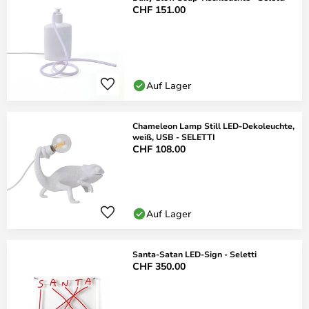
CHF 151.00
Auf Lager
Chameleon Lamp Still LED-Dekoleuchte,
weiß, USB - SELETTI
CHF 108.00
Auf Lager
Santa-Satan LED-Sign - Seletti
CHF 350.00