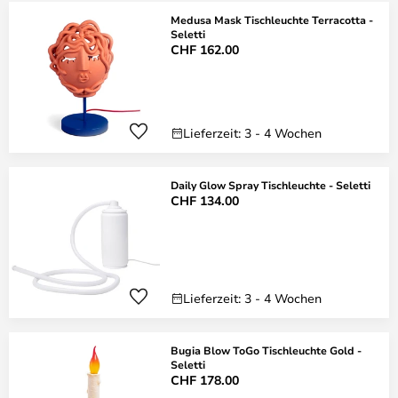
Medusa Mask Tischleuchte Terracotta -
Seletti
CHF 162.00
Lieferzeit: 3 - 4 Wochen
Daily Glow Spray Tischleuchte - Seletti
CHF 134.00
Lieferzeit: 3 - 4 Wochen
Bugia Blow ToGo Tischleuchte Gold -
Seletti
CHF 178.00