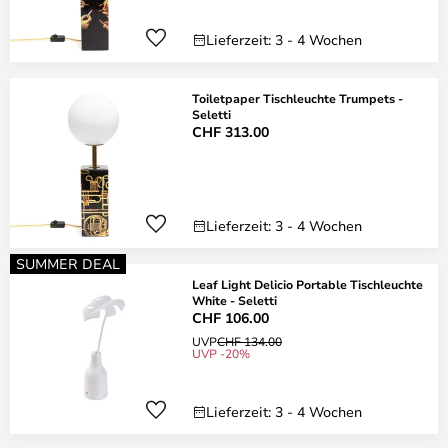
Lieferzeit: 3 - 4 Wochen
Toiletpaper Tischleuchte Trumpets -
Seletti
CHF 313.00
Lieferzeit: 3 - 4 Wochen
SUMMER DEAL
Leaf Light Delicio Portable Tischleuchte
White - Seletti
CHF 106.00
UVP
CHF 134.00
UVP -20%
Lieferzeit: 3 - 4 Wochen