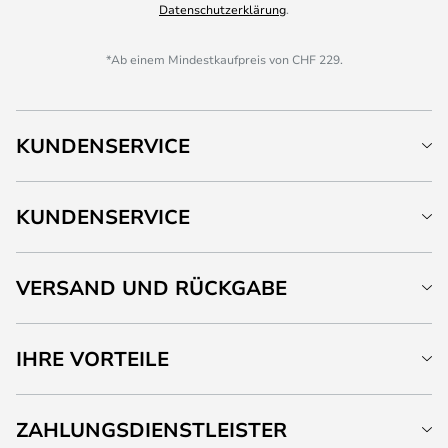
Datenschutzerklärung
.
*Ab einem Mindestkaufpreis von CHF 229.
KUNDENSERVICE
KUNDENSERVICE
VERSAND UND RÜCKGABE
IHRE VORTEILE
ZAHLUNGSDIENSTLEISTER