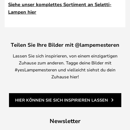
Siehe unser komplettes Sortiment an Seletti-
Lampen hier
Teilen Sie Ihre Bilder mit @lampemesteren
Lassen Sie sich inspirieren, von einem einzigartigen
Zuhause zum anderen. Tagge deine Bilder mit
#yesLampemesteren und vielleicht siehst du dein
Zuhause hier!
HIER KÖNNEN SIE SICH INSPIRIEREN LASSEN
Newsletter