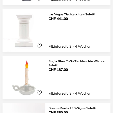
Las Vegas Tischleuchte - Seletti
CHF 441.00
Lieferzeit: 3 - 4 Wochen
Bugia Blow ToGo Tischleuchte White -
Seletti
CHF 187.00
Lieferzeit: 3 - 4 Wochen
Dream-Merda LED-Sign - Seletti
CHF 350.00