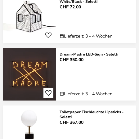
White/Black - Seletti
CHF 72.00
Lieferzeit: 3 - 4 Wochen
Dream-Madre LED-Sign - Seletti
CHF 350.00
Lieferzeit: 3 - 4 Wochen
Toiletpaper Tischleuchte Lipsticks -
Seletti
CHF 367.00