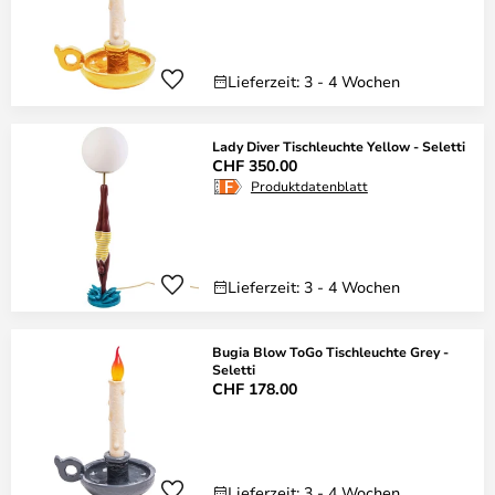
Lieferzeit: 3 - 4 Wochen
Lady Diver Tischleuchte Yellow - Seletti
CHF 350.00
Produktdatenblatt
Lieferzeit: 3 - 4 Wochen
Bugia Blow ToGo Tischleuchte Grey -
Seletti
CHF 178.00
Lieferzeit: 3 - 4 Wochen