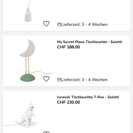
Lieferzeit: 3 - 4 Wochen
My Secret Place Tischleuchte - Seletti
CHF 188.00
Lieferzeit: 3 - 4 Wochen
Jurassic Tischleuchte T-Rex - Seletti
CHF 230.00