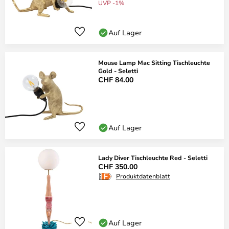
UVP -1%
Auf Lager
Mouse Lamp Mac Sitting Tischleuchte
Gold - Seletti
CHF 84.00
Auf Lager
Lady Diver Tischleuchte Red - Seletti
CHF 350.00
Produktdatenblatt
Auf Lager