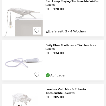
Bird Lamp Playing Tischleuchte Weiß -
Seletti
CHF 120.00
Lieferzeit: 3 - 4 Wochen
Daily Glow Toothpaste Tischleuchte -
Seletti
CHF 134.00
Auf Lager
Love is a Verb Max & Roberta
Tischleuchte - Seletti
CHF 305.00