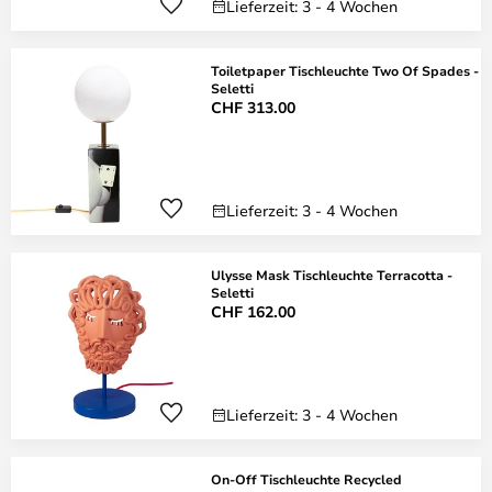
Lieferzeit: 3 - 4 Wochen
Toiletpaper Tischleuchte Two Of Spades -
Seletti
CHF 313.00
Lieferzeit: 3 - 4 Wochen
Ulysse Mask Tischleuchte Terracotta -
Seletti
CHF 162.00
Lieferzeit: 3 - 4 Wochen
On-Off Tischleuchte Recycled