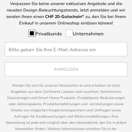
Verpassen Sie keine unserer exklusiven Angebote und die
neusten Design-Beleuchtungstrends. Jetzt anmelden und wir
senden Ihnen einen
CHF
20-Gutschein*
zu, den Sie bei Ihrem
Einkauf in unserem Onlineshop einlösen können!
Privatkunde
Unternehmen
ANMELDEN
Melden Sie sich für unseren Newsletter an und erhalten sie tolle
Angebote aus dem Sortiment Lampen und Leuchten, Ventilatoren,
Solaranlagen und Smart Home Produkte, Produktpreis-Reduzierungen
oder Aktionspakete, Produktempfehlungen und -vorstellungen sowie
Inhalte von möglichen Kooperationspartnern und Umfragen sowie
Anfragen für Kaufbewertungen und Weiterempfehlungen. Eine
Abmeldung ist jederzeit möglich über den Abmeldelink, den Sie in jedem
Newsletter finden. Weitere Informationen erhalten Sie in der