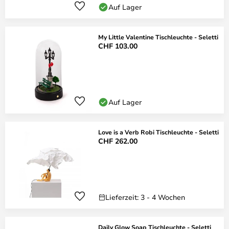
Auf Lager
My Little Valentine Tischleuchte - Seletti
CHF 103.00
Auf Lager
Love is a Verb Robi Tischleuchte - Seletti
CHF 262.00
Lieferzeit: 3 - 4 Wochen
Daily Glow Soap Tischleuchte - Seletti