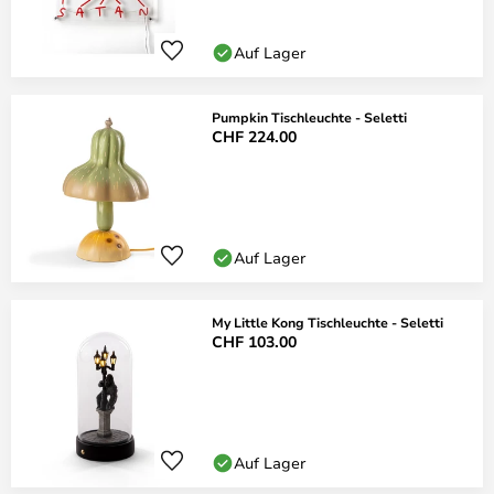
Auf Lager
Pumpkin Tischleuchte - Seletti
CHF 224.00
Auf Lager
My Little Kong Tischleuchte - Seletti
CHF 103.00
Auf Lager