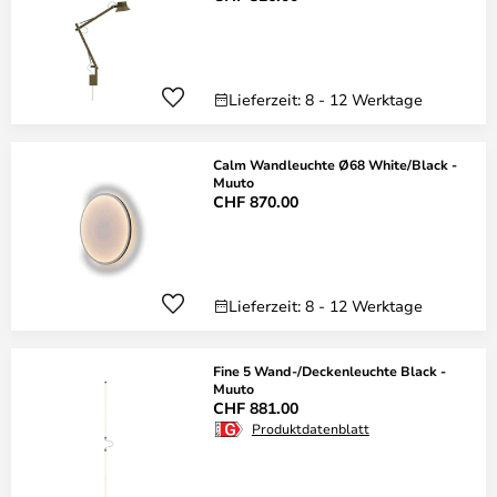
Lieferzeit: 8 - 12 Werktage
Calm Wandleuchte Ø68 White/Black -
Muuto
CHF 870.00
Lieferzeit: 8 - 12 Werktage
Fine 5 Wand-/Deckenleuchte Black -
Muuto
CHF 881.00
Produktdatenblatt