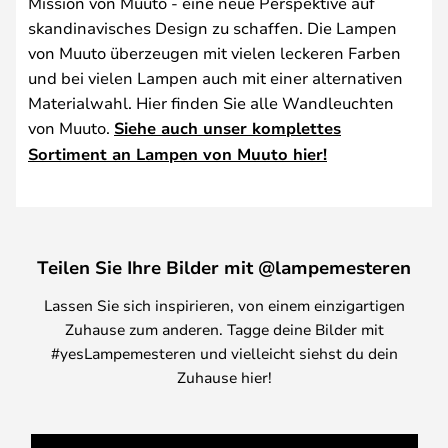
Mission von Muuto - eine neue Perspektive auf
skandinavisches Design zu schaffen. Die Lampen
von Muuto überzeugen mit vielen leckeren Farben
und bei vielen Lampen auch mit einer alternativen
Materialwahl. Hier finden Sie alle Wandleuchten
von Muuto.
Siehe auch unser komplettes
Sortiment an Lampen von Muuto hier!
Teilen Sie Ihre Bilder mit @lampemesteren
Lassen Sie sich inspirieren, von einem einzigartigen
Zuhause zum anderen. Tagge deine Bilder mit
#yesLampemesteren und vielleicht siehst du dein
Zuhause hier!