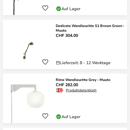
Auf Lager
Dedicate Wandleuchte S1 Brown Green -
Muuto
CHF 304.00
Lieferzeit: 8 - 12 Werktage
Rime Wandleuchte Grey - Muuto
CHF 282.00
Produktdatenblatt
Auf Lager