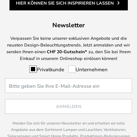
HIER KÖNNEN SIE SICH INSPIRIEREN LASSEN
Newsletter
Verpassen Sie keine unserer exklusiven Angebote und die
neusten Design-Beleuchtungstrends. Jetzt anmelden und wir
senden Ihnen einen
CHF
20-Gutschein*
zu, den Sie bei Ihrem
Einkauf in unserem Onlineshop einlösen können!
Privatkunde
Unternehmen
ANMELDEN
Melden Sie sich für unseren Newsletter an und erhalten sie tolle
Angebote aus dem Sortiment Lampen und Leuchten, Ventilatoren,
Solaranlagen und Smart Home Produkte, Produktpreis-Reduzierungen