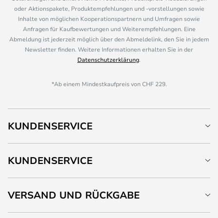
oder Aktionspakete, Produktempfehlungen und -vorstellungen sowie
Inhalte von möglichen Kooperationspartnern und Umfragen sowie
Anfragen für Kaufbewertungen und Weiterempfehlungen. Eine
Abmeldung ist jederzeit möglich über den Abmeldelink, den Sie in jedem
Newsletter finden. Weitere Informationen erhalten Sie in der
Datenschutzerklärung
.
*Ab einem Mindestkaufpreis von CHF 229.
KUNDENSERVICE
KUNDENSERVICE
VERSAND UND RÜCKGABE