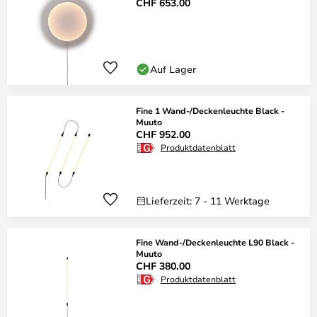
CHF 653.00
Auf Lager
Fine 1 Wand-/Deckenleuchte Black -
Muuto
CHF 952.00
Produktdatenblatt
Lieferzeit: 7 - 11 Werktage
Fine Wand-/Deckenleuchte L90 Black -
Muuto
CHF 380.00
Produktdatenblatt