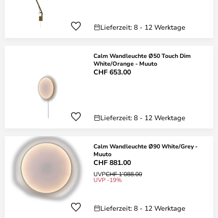
Lieferzeit: 8 - 12 Werktage
Calm Wandleuchte Ø50 Touch Dim
White/Orange - Muuto
CHF 653.00
Lieferzeit: 8 - 12 Werktage
Calm Wandleuchte Ø90 White/Grey -
Muuto
CHF 881.00
UVP
CHF 1’088.00
UVP -19%
Lieferzeit: 8 - 12 Werktage