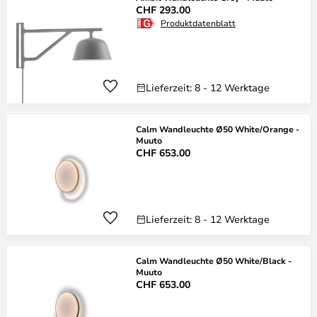
CHF 293.00
Produktdatenblatt
Lieferzeit: 8 - 12 Werktage
Calm Wandleuchte Ø50 White/Orange -
Muuto
CHF 653.00
Lieferzeit: 8 - 12 Werktage
Calm Wandleuchte Ø50 White/Black -
Muuto
CHF 653.00