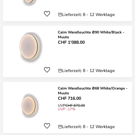
Lieferzeit: 8 - 12 Werktage
Calm Wandleuchte Ø90 White/Black -
Muuto
CHF 1’088.00
Lieferzeit: 8 - 12 Werktage
Calm Wandleuchte Ø68 White/Orange -
Muuto
CHF 716.00
UVP
CHF 870.00
UVP -17%
Lieferzeit: 8 - 12 Werktage