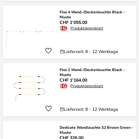
Fine 4 Wand-/Deckenleuchte Black -
Muuto
CHF 1’055.00
Produktdatenblatt
Lieferzeit: 8 - 12 Werktage
Fine 2 Wand-/Deckenleuchte Black -
Muuto
CHF 1’164.00
Produktdatenblatt
Lieferzeit: 8 - 12 Werktage
Dedicate Wandleuchte S2 Brown Green -
Muuto
CHF 326.00