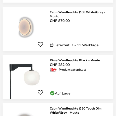
Calm Wandleuchte Ø68 White/Grey -
Muuto
CHF 870.00
Lieferzeit: 7 - 11 Werktage
Rime Wandleuchte Black - Muuto
CHF 282.00
Produktdatenblatt
Auf Lager
Calm Wandleuchte Ø50 Touch Dim
White/Grey - Muuto