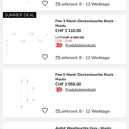
Lieferzeit: 8 - 12 Werktage
SUMMER DEAL
Fine 3 Wand-/Deckenleuchte Black -
Muuto
CHF 1’110.00
UVP
CHF 1’387.00
UVP -20%
Produktdatenblatt
Lieferzeit: 8 - 12 Werktage
Fine 6 Wand-/Deckenleuchte Black -
Muuto
CHF 1’055.00
Produktdatenblatt
Lieferzeit: 8 - 12 Werktage
Ambit Wandleuchte Grey - Muuto