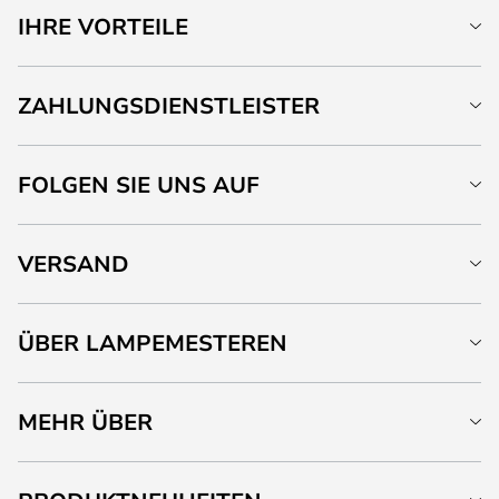
IHRE VORTEILE
ZAHLUNGSDIENSTLEISTER
FOLGEN SIE UNS AUF
VERSAND
ÜBER LAMPEMESTEREN
MEHR ÜBER