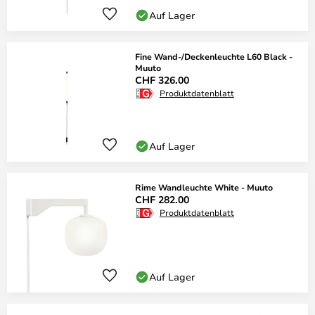
Auf Lager
Fine Wand-/Deckenleuchte L60 Black -
Muuto
CHF 326.00
Produktdatenblatt
Auf Lager
Rime Wandleuchte White - Muuto
CHF 282.00
Produktdatenblatt
Auf Lager