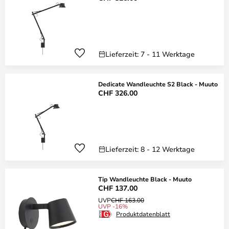
Lieferzeit: 7 - 11 Werktage
Dedicate Wandleuchte S2 Black - Muuto
CHF 326.00
Lieferzeit: 8 - 12 Werktage
Tip Wandleuchte Black - Muuto
CHF 137.00
UVP
CHF 163.00
UVP -16%
Produktdatenblatt