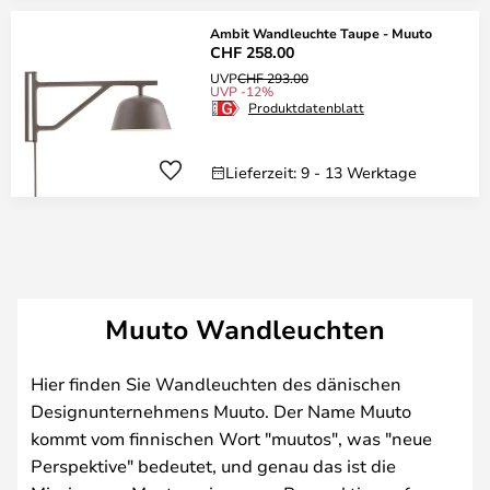
Ambit Wandleuchte Taupe - Muuto
CHF 258.00
UVP
CHF 293.00
UVP -12%
Produktdatenblatt
Lieferzeit: 9 - 13 Werktage
Muuto Wandleuchten
Hier finden Sie Wandleuchten des dänischen
Designunternehmens Muuto. Der Name Muuto
kommt vom finnischen Wort "muutos", was "neue
Perspektive" bedeutet, und genau das ist die