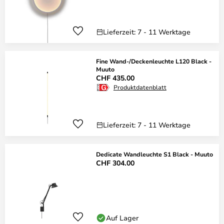
Lieferzeit: 7 - 11 Werktage
Fine Wand-/Deckenleuchte L120 Black -
Muuto
CHF 435.00
Produktdatenblatt
Lieferzeit: 7 - 11 Werktage
Dedicate Wandleuchte S1 Black - Muuto
CHF 304.00
Auf Lager