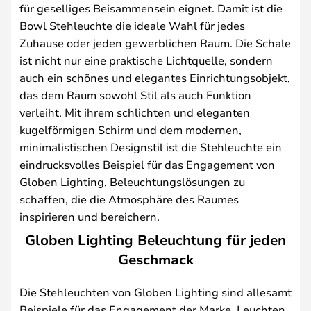
für geselliges Beisammensein eignet. Damit ist die
Bowl Stehleuchte die ideale Wahl für jedes
Zuhause oder jeden gewerblichen Raum. Die Schale
ist nicht nur eine praktische Lichtquelle, sondern
auch ein schönes und elegantes Einrichtungsobjekt,
das dem Raum sowohl Stil als auch Funktion
verleiht. Mit ihrem schlichten und eleganten
kugelförmigen Schirm und dem modernen,
minimalistischen Designstil ist die Stehleuchte ein
eindrucksvolles Beispiel für das Engagement von
Globen Lighting, Beleuchtungslösungen zu
schaffen, die die Atmosphäre des Raumes
inspirieren und bereichern.
Globen Lighting Beleuchtung für jeden
Geschmack
Die Stehleuchten von Globen Lighting sind allesamt
Beispiele für das Engagement der Marke, Leuchten