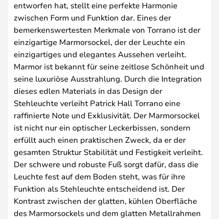
entworfen hat, stellt eine perfekte Harmonie
zwischen Form und Funktion dar. Eines der
bemerkenswertesten Merkmale von Torrano ist der
einzigartige Marmorsockel, der der Leuchte ein
einzigartiges und elegantes Aussehen verleiht.
Marmor ist bekannt für seine zeitlose Schönheit und
seine luxuriöse Ausstrahlung. Durch die Integration
dieses edlen Materials in das Design der
Stehleuchte verleiht Patrick Hall Torrano eine
raffinierte Note und Exklusivität. Der Marmorsockel
ist nicht nur ein optischer Leckerbissen, sondern
erfüllt auch einen praktischen Zweck, da er der
gesamten Struktur Stabilität und Festigkeit verleiht.
Der schwere und robuste Fuß sorgt dafür, dass die
Leuchte fest auf dem Boden steht, was für ihre
Funktion als Stehleuchte entscheidend ist. Der
Kontrast zwischen der glatten, kühlen Oberfläche
des Marmorsockels und dem glatten Metallrahmen