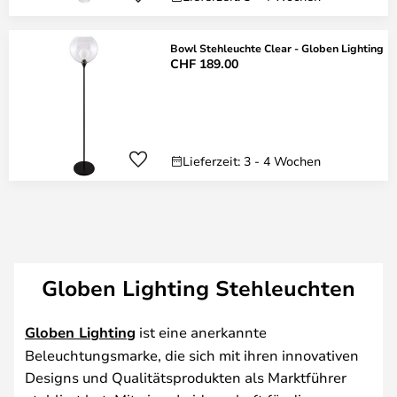
Bowl Stehleuchte Clear - Globen Lighting
CHF 189.00
Lieferzeit: 3 - 4 Wochen
Globen Lighting Stehleuchten
Globen Lighting
ist eine anerkannte
Beleuchtungsmarke, die sich mit ihren innovativen
Designs und Qualitätsprodukten als Marktführer