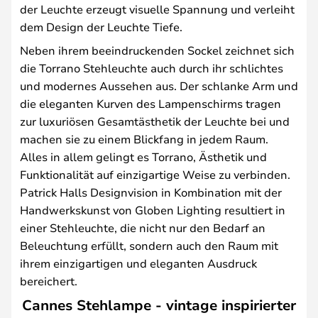
der Leuchte erzeugt visuelle Spannung und verleiht
dem Design der Leuchte Tiefe.
Neben ihrem beeindruckenden Sockel zeichnet sich
die Torrano Stehleuchte auch durch ihr schlichtes
und modernes Aussehen aus. Der schlanke Arm und
die eleganten Kurven des Lampenschirms tragen
zur luxuriösen Gesamtästhetik der Leuchte bei und
machen sie zu einem Blickfang in jedem Raum.
Alles in allem gelingt es Torrano, Ästhetik und
Funktionalität auf einzigartige Weise zu verbinden.
Patrick Halls Designvision in Kombination mit der
Handwerkskunst von Globen Lighting resultiert in
einer Stehleuchte, die nicht nur den Bedarf an
Beleuchtung erfüllt, sondern auch den Raum mit
ihrem einzigartigen und eleganten Ausdruck
bereichert.
Cannes Stehlampe - vintage inspirierter