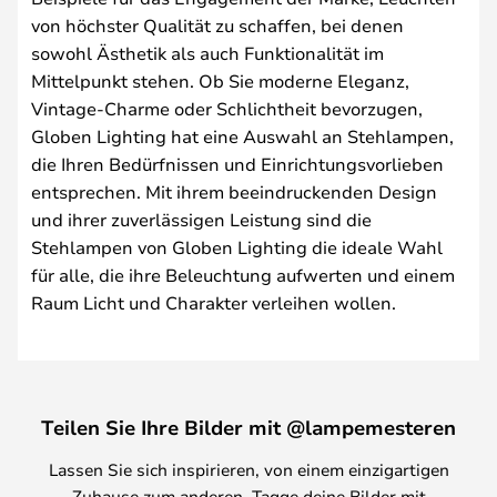
von höchster Qualität zu schaffen, bei denen
sowohl Ästhetik als auch Funktionalität im
Mittelpunkt stehen. Ob Sie moderne Eleganz,
Vintage-Charme oder Schlichtheit bevorzugen,
Globen Lighting hat eine Auswahl an Stehlampen,
die Ihren Bedürfnissen und Einrichtungsvorlieben
entsprechen. Mit ihrem beeindruckenden Design
und ihrer zuverlässigen Leistung sind die
Stehlampen von Globen Lighting die ideale Wahl
für alle, die ihre Beleuchtung aufwerten und einem
Raum Licht und Charakter verleihen wollen.
Teilen Sie Ihre Bilder mit @lampemesteren
Lassen Sie sich inspirieren, von einem einzigartigen
Zuhause zum anderen. Tagge deine Bilder mit