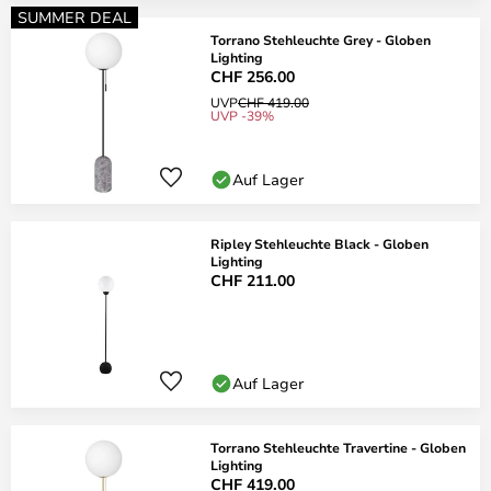
SUMMER DEAL
Torrano Stehleuchte Grey - Globen
Lighting
CHF 256.00
UVP
CHF 419.00
UVP -39%
Auf Lager
Ripley Stehleuchte Black - Globen
Lighting
CHF 211.00
Auf Lager
Torrano Stehleuchte Travertine - Globen
Lighting
CHF 419.00