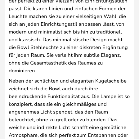
der perfekt zu einer Vielzahl von Einrichtungsstilen
passt. Die klaren Linien und einfachen Formen der
Leuchte machen sie zu einer vielseitigen Wahl, die
sich an jeden Einrichtungsstil anpassen lässt, von
modern und minimalistisch bis hin zu traditionell
und klassisch. Das minimalistische Design macht
die Bowl Stehleuchte zu einer diskreten Ergänzung
für jeden Raum. Sie verleiht ihm subtile Eleganz,
ohne die Gesamtästhetik des Raumes zu
dominieren.
Neben der schlichten und eleganten Kugelscheibe
zeichnet sich die Bowl auch durch ihre
beeindruckende Funktionalität aus. Die Lampe ist so
konzipiert, dass sie ein gleichmäßiges und
angenehmes Licht spendet, das den Raum
beleuchtet, ohne zu grell oder zu blenden. Das
weiche und indirekte Licht schafft eine gemütliche
Atmosphäre, die sich perfekt zum Entspannen oder