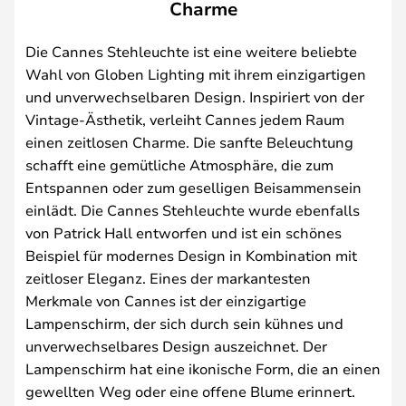
Charme
Die Cannes Stehleuchte ist eine weitere beliebte
Wahl von Globen Lighting mit ihrem einzigartigen
und unverwechselbaren Design. Inspiriert von der
Vintage-Ästhetik, verleiht Cannes jedem Raum
einen zeitlosen Charme. Die sanfte Beleuchtung
schafft eine gemütliche Atmosphäre, die zum
Entspannen oder zum geselligen Beisammensein
einlädt. Die Cannes Stehleuchte wurde ebenfalls
von Patrick Hall entworfen und ist ein schönes
Beispiel für modernes Design in Kombination mit
zeitloser Eleganz. Eines der markantesten
Merkmale von Cannes ist der einzigartige
Lampenschirm, der sich durch sein kühnes und
unverwechselbares Design auszeichnet. Der
Lampenschirm hat eine ikonische Form, die an einen
gewellten Weg oder eine offene Blume erinnert.