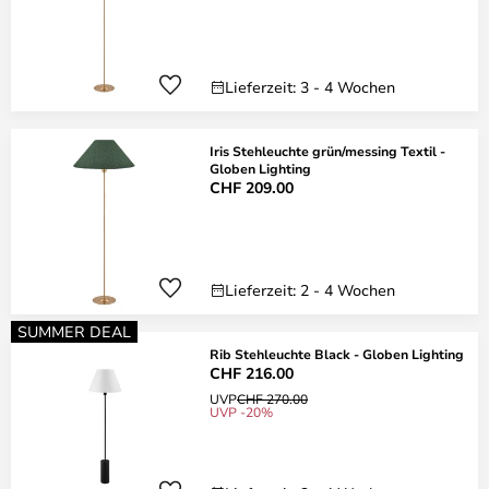
Lieferzeit: 3 - 4 Wochen
Iris Stehleuchte grün/messing Textil -
Globen Lighting
CHF 209.00
Lieferzeit: 2 - 4 Wochen
SUMMER DEAL
Rib Stehleuchte Black - Globen Lighting
CHF 216.00
UVP
CHF 270.00
UVP -20%