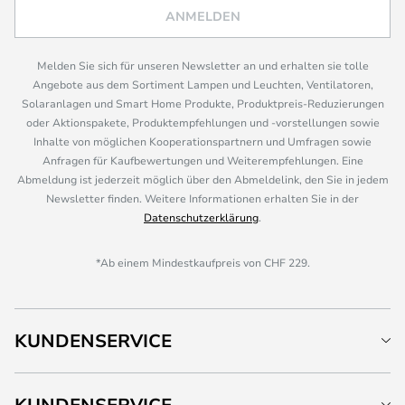
ANMELDEN
Melden Sie sich für unseren Newsletter an und erhalten sie tolle
Angebote aus dem Sortiment Lampen und Leuchten, Ventilatoren,
Solaranlagen und Smart Home Produkte, Produktpreis-Reduzierungen
oder Aktionspakete, Produktempfehlungen und -vorstellungen sowie
Inhalte von möglichen Kooperationspartnern und Umfragen sowie
Anfragen für Kaufbewertungen und Weiterempfehlungen. Eine
Abmeldung ist jederzeit möglich über den Abmeldelink, den Sie in jedem
Newsletter finden. Weitere Informationen erhalten Sie in der
Datenschutzerklärung
.
*Ab einem Mindestkaufpreis von CHF 229.
KUNDENSERVICE
KUNDENSERVICE