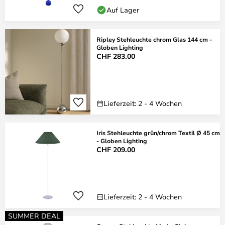
Auf Lager
Ripley Stehleuchte chrom Glas 144 cm -
Globen Lighting
CHF 283.00
Lieferzeit: 2 - 4 Wochen
Iris Stehleuchte grün/chrom Textil Ø 45 cm
- Globen Lighting
CHF 209.00
Lieferzeit: 2 - 4 Wochen
SUMMER DEAL