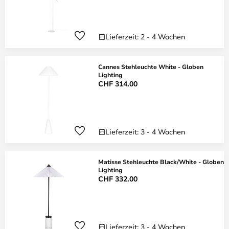
Lieferzeit: 2 - 4 Wochen
Cannes Stehleuchte White - Globen
Lighting
CHF 314.00
Lieferzeit: 3 - 4 Wochen
Matisse Stehleuchte Black/White - Globen
Lighting
CHF 332.00
Lieferzeit: 3 - 4 Wochen