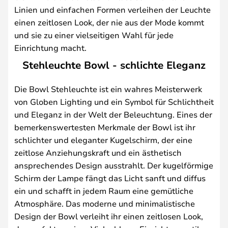
Linien und einfachen Formen verleihen der Leuchte
einen zeitlosen Look, der nie aus der Mode kommt
und sie zu einer vielseitigen Wahl für jede
Einrichtung macht.
Stehleuchte Bowl - schlichte Eleganz
Die Bowl Stehleuchte ist ein wahres Meisterwerk
von Globen Lighting und ein Symbol für Schlichtheit
und Eleganz in der Welt der Beleuchtung. Eines der
bemerkenswertesten Merkmale der Bowl ist ihr
schlichter und eleganter Kugelschirm, der eine
zeitlose Anziehungskraft und ein ästhetisch
ansprechendes Design ausstrahlt. Der kugelförmige
Schirm der Lampe fängt das Licht sanft und diffus
ein und schafft in jedem Raum eine gemütliche
Atmosphäre. Das moderne und minimalistische
Design der Bowl verleiht ihr einen zeitlosen Look,