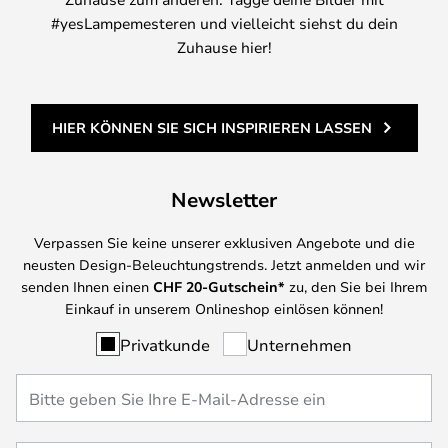
#yesLampemesteren und vielleicht siehst du dein
Zuhause hier!
HIER KÖNNEN SIE SICH INSPIRIEREN LASSEN
Newsletter
Verpassen Sie keine unserer exklusiven Angebote und die
neusten Design-Beleuchtungstrends. Jetzt anmelden und wir
senden Ihnen einen
CHF
20-Gutschein*
zu, den Sie bei Ihrem
Einkauf in unserem Onlineshop einlösen können!
Privatkunde
Unternehmen