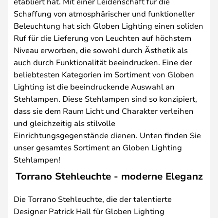
etabliert hat. Mit einer Leidenschaft für die
Schaffung von atmosphärischer und funktioneller
Beleuchtung hat sich Globen Lighting einen soliden
Ruf für die Lieferung von Leuchten auf höchstem
Niveau erworben, die sowohl durch Ästhetik als
auch durch Funktionalität beeindrucken. Eine der
beliebtesten Kategorien im Sortiment von Globen
Lighting ist die beeindruckende Auswahl an
Stehlampen. Diese Stehlampen sind so konzipiert,
dass sie dem Raum Licht und Charakter verleihen
und gleichzeitig als stilvolle
Einrichtungsgegenstände dienen. Unten finden Sie
unser gesamtes Sortiment an Globen Lighting
Stehlampen!
Torrano Stehleuchte - moderne Eleganz
Die Torrano Stehleuchte, die der talentierte
Designer Patrick Hall für Globen Lighting