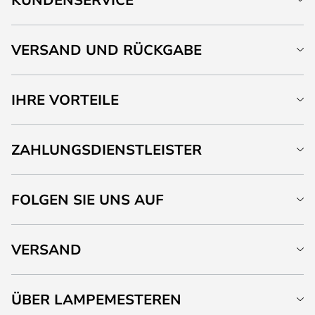
VERSAND UND RÜCKGABE
IHRE VORTEILE
ZAHLUNGSDIENSTLEISTER
FOLGEN SIE UNS AUF
VERSAND
ÜBER LAMPEMESTEREN