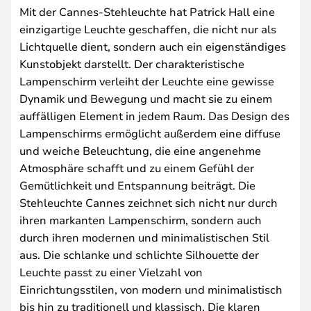
Mit der Cannes-Stehleuchte hat Patrick Hall eine
einzigartige Leuchte geschaffen, die nicht nur als
Lichtquelle dient, sondern auch ein eigenständiges
Kunstobjekt darstellt. Der charakteristische
Lampenschirm verleiht der Leuchte eine gewisse
Dynamik und Bewegung und macht sie zu einem
auffälligen Element in jedem Raum. Das Design des
Lampenschirms ermöglicht außerdem eine diffuse
und weiche Beleuchtung, die eine angenehme
Atmosphäre schafft und zu einem Gefühl der
Gemütlichkeit und Entspannung beiträgt. Die
Stehleuchte Cannes zeichnet sich nicht nur durch
ihren markanten Lampenschirm, sondern auch
durch ihren modernen und minimalistischen Stil
aus. Die schlanke und schlichte Silhouette der
Leuchte passt zu einer Vielzahl von
Einrichtungsstilen, von modern und minimalistisch
bis hin zu traditionell und klassisch. Die klaren