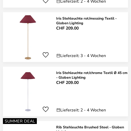
Lieferzeit: 2 - 4 Wochen
Iris Stehleuchte rot/messing Textil -
Globen Lighting
CHF 209.00
Lieferzeit: 3 - 4 Wochen
Iris Stehleuchte rot/chrome Textil Ø 45 cm
- Globen Lighting
CHF 209.00
Lieferzeit: 2 - 4 Wochen
SUMMER DEAL
Rib Stehleuchte Brushed Steel - Globen