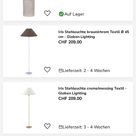
Auf Lager
Iris Stehleuchte braun/chrom Textil Ø 45
cm - Globen Lighting
CHF 209.00
Lieferzeit: 2 - 4 Wochen
Iris Stehleuchte creme/messing Textil -
Globen Lighting
CHF 209.00
Lieferzeit: 3 - 4 Wochen