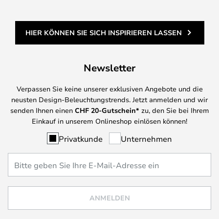
HIER KÖNNEN SIE SICH INSPIRIEREN LASSEN
Newsletter
Verpassen Sie keine unserer exklusiven Angebote und die
neusten Design-Beleuchtungstrends. Jetzt anmelden und wir
senden Ihnen einen
CHF
20-Gutschein*
zu, den Sie bei Ihrem
Einkauf in unserem Onlineshop einlösen können!
Privatkunde
Unternehmen
ANMELDEN