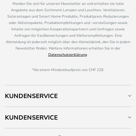
Melden Sie sich für unseren Newsletter an und erhalten sie tolle
Angebote aus dem Sortiment Lampen und Leuchten, Ventilatoren,
Solaranlagen und Smart Home Produkte, Produktpreis-Reduzierungen
oder Aktionspakete, Produktempfehlungen und -vorstellungen sowie
Inhalte von möglichen Kooperationspartnern und Umfragen sowie
Anfragen für Kaufbewertungen und Weiterempfehlungen. Eine
Abmeldung ist jederzeit möglich über den Abmeldelink, den Sie in jedem
Newsletter finden. Weitere Informationen erhalten Sie in der
Datenschutzerklärung
.
*Ab einem Mindestkaufpreis von CHF 229.
KUNDENSERVICE
KUNDENSERVICE