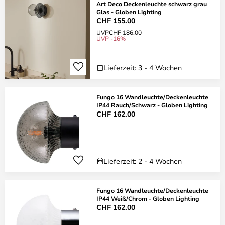
Art Deco Deckenleuchte schwarz grau
Glas - Globen Lighting
CHF 155.00
UVP
CHF 186.00
UVP -16%
Lieferzeit: 3 - 4 Wochen
Fungo 16 Wandleuchte/Deckenleuchte
IP44 Rauch/Schwarz - Globen Lighting
CHF 162.00
Lieferzeit: 2 - 4 Wochen
Fungo 16 Wandleuchte/Deckenleuchte
IP44 Weiß/Chrom - Globen Lighting
CHF 162.00