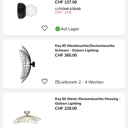
CHF 137.00
UVP
CHF 175.00
UVP -21%
Auf Lager
Ray 85 Wandleuchte/Deckenleuchte
Schwarz - Globen Lighting
CHF 265.00
Lieferzeit: 2 - 4 Wochen
Ray 60 Wand-/Deckenleuchte Messing -
Globen Lighting
CHF 229.00