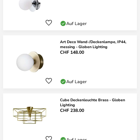
Auf Lager
Art Deco Wand-/Deckenlampe, IP44,
messing - Globen Lighting
CHF 148.00
Auf Lager
Cube Deckenleuchte Brass - Globen
Lighting
CHF 238.00
Auf Lager