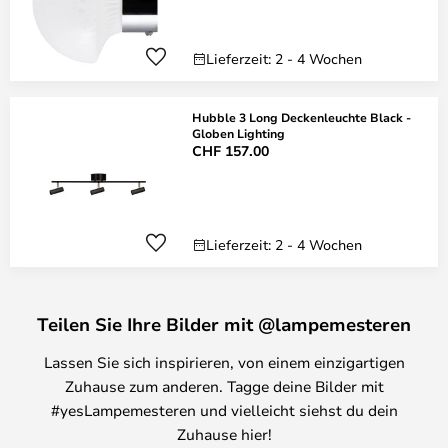
Lieferzeit: 2 - 4 Wochen
Hubble 3 Long Deckenleuchte Black -
Globen Lighting
CHF 157.00
Lieferzeit: 2 - 4 Wochen
Teilen Sie Ihre Bilder mit @lampemesteren
Lassen Sie sich inspirieren, von einem einzigartigen
Zuhause zum anderen. Tagge deine Bilder mit
#yesLampemesteren und vielleicht siehst du dein
Zuhause hier!