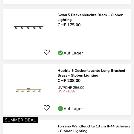
Swan 5 Deckenleuchte Black - Globen
Lighting
CHF 175.00
Auf Lager
Hubble 5 Deckenleuchte Long Brushed
Brass - Globen Lighting
CHF 208.00
UVP
CHF 256.00
UVP -18%
Auf Lager
SUMMER DEAL
Torrano Wandleuchte 13 cm IP44 Schwarz
- Globen Lighting